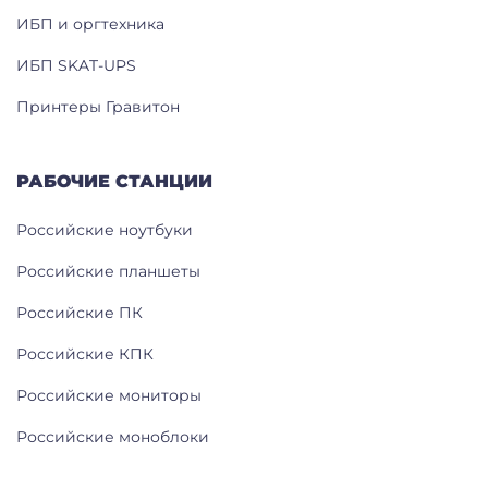
ИБП и оргтехника
ИБП SKAT-UPS
Принтеры Гравитон
РАБОЧИЕ СТАНЦИИ
Российские ноутбуки
Российские планшеты
Российские ПК
Российские КПК
Российские мониторы
Российские моноблоки