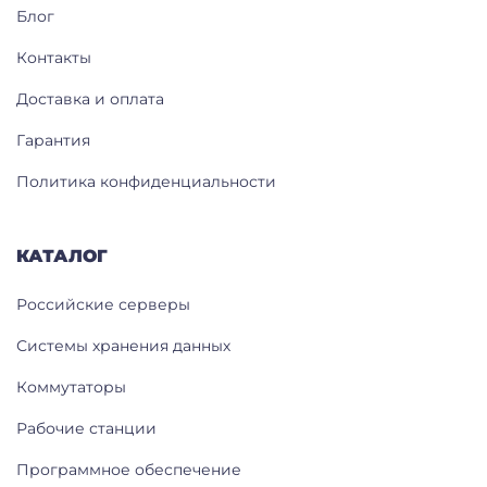
Блог
Контакты
Доставка и оплата
Гарантия
Политика конфиденциальности
КАТАЛОГ
Российские серверы
Системы хранения данных
Коммутаторы
Рабочие станции
Программное обеспечение