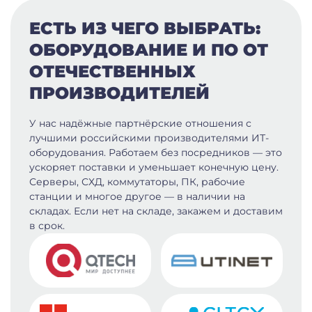
ЕСТЬ ИЗ ЧЕГО ВЫБРАТЬ:
ОБОРУДОВАНИЕ И ПО ОТ
ОТЕЧЕСТВЕННЫХ
ПРОИЗВОДИТЕЛЕЙ
У нас надёжные партнёрские отношения с
лучшими российскими производителями ИТ-
оборудования. Работаем без посредников — это
ускоряет поставки и уменьшает конечную цену.
Серверы, СХД, коммутаторы, ПК, рабочие
станции и многое другое — в наличии на
складах. Если нет на складе, закажем и доставим
в срок.