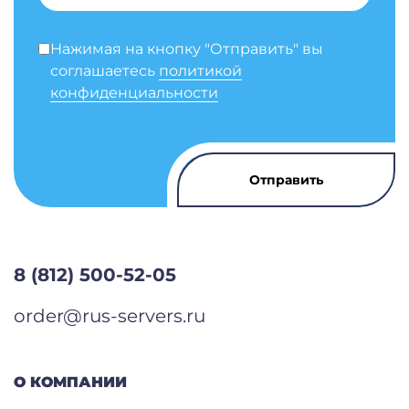
Нажимая на кнопку "Отправить" вы
соглашаетесь
политикой
конфиденциальности
8 (812) 500-52-05
order@rus-servers.ru
О КОМПАНИИ