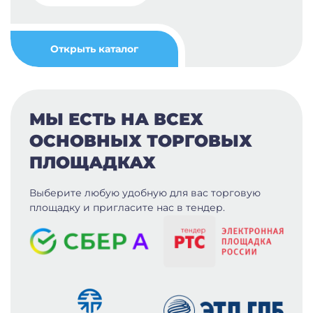
Открыть каталог
МЫ ЕСТЬ НА ВСЕХ
ОСНОВНЫХ ТОРГОВЫХ
ПЛОЩАДКАХ
Выберите любую удобную для вас
торговую
площадку и пригласите нас в тендер.