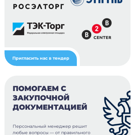
Пригласить нас в тендер
ПОМОГАЕМ С
ЗАКУПОЧНОЙ
ДОКУМЕНТАЦИЕЙ
Персональный менеджер решит
любые вопросы — от правильного