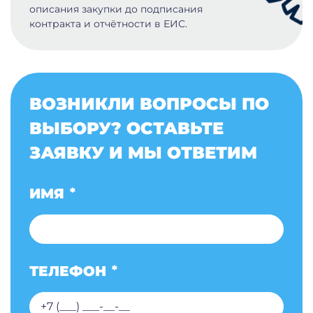
описания закупки до подписания
контракта и отчётности в ЕИС.
ВОЗНИКЛИ ВОПРОСЫ ПО
ВЫБОРУ? ОСТАВЬТЕ
ЗАЯВКУ И МЫ ОТВЕТИМ
ИМЯ
*
ТЕЛЕФОН
*