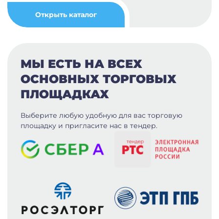
Открыть каталог
МЫ ЕСТЬ НА ВСЕХ
ОСНОВНЫХ ТОРГОВЫХ
ПЛОЩАДКАХ
Выберите любую удобную для вас
торговую
площадку и пригласите нас в тендер.