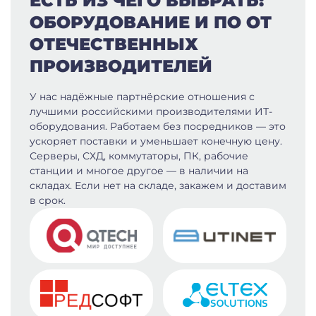
ЕСТЬ ИЗ ЧЕГО ВЫБРАТЬ:
ОБОРУДОВАНИЕ И ПО ОТ
ОТЕЧЕСТВЕННЫХ
ПРОИЗВОДИТЕЛЕЙ
У нас надёжные партнёрские отношения с
лучшими российскими производителями ИТ-
оборудования. Работаем без посредников — это
ускоряет поставки и уменьшает конечную цену.
Серверы, СХД, коммутаторы, ПК, рабочие
станции и многое другое — в наличии на
складах. Если нет на складе, закажем и доставим
в срок.