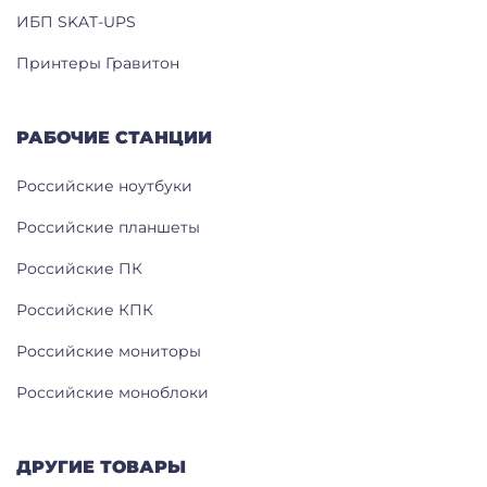
ИБП SKAT-UPS
Принтеры Гравитон
РАБОЧИЕ СТАНЦИИ
Российские ноутбуки
Российские планшеты
Российские ПК
Российские КПК
Российские мониторы
Российские моноблоки
ДРУГИЕ ТОВАРЫ