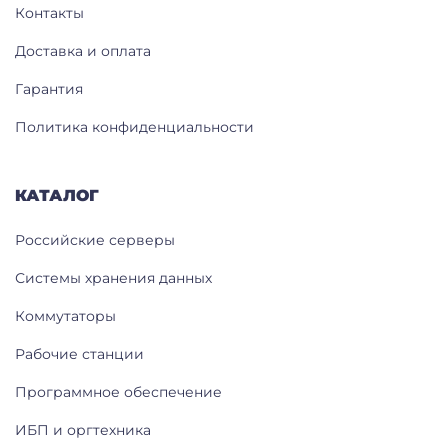
Контакты
Доставка и оплата
Гарантия
Политика конфиденциальности
КАТАЛОГ
Российские серверы
Системы хранения данных
Коммутаторы
Рабочие станции
Программное обеспечение
ИБП и оргтехника