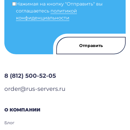
Нажимая на кнопку "Отправить" вы
соглашаетесь
политикой
конфиденциальности
8 (812) 500-52-05
order@rus-servers.ru
О КОМПАНИИ
Блог