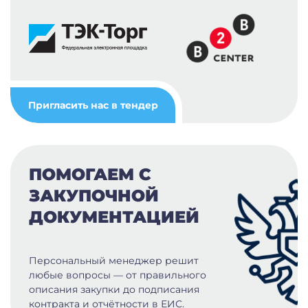
Пригласить нас в тендер
ПОМОГАЕМ С
ЗАКУПОЧНОЙ
ДОКУМЕНТАЦИЕЙ
Персональный менеджер решит
любые вопросы — от правильного
описания закупки до подписания
контракта и отчётности в ЕИС.