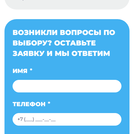
ВОЗНИКЛИ ВОПРОСЫ ПО
ВЫБОРУ? ОСТАВЬТЕ
ЗАЯВКУ И МЫ ОТВЕТИМ
ИМЯ
*
ТЕЛЕФОН
*