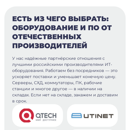
ЕСТЬ ИЗ ЧЕГО ВЫБРАТЬ:
ОБОРУДОВАНИЕ И ПО ОТ
ОТЕЧЕСТВЕННЫХ
ПРОИЗВОДИТЕЛЕЙ
У нас надёжные партнёрские отношения с
лучшими российскими производителями ИТ-
оборудования. Работаем без посредников — это
ускоряет поставки и уменьшает конечную цену.
Серверы, СХД, коммутаторы, ПК, рабочие
станции и многое другое — в наличии на
складах. Если нет на складе, закажем и доставим
в срок.