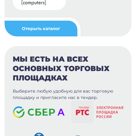
Открыть каталог
МЫ ЕСТЬ НА ВСЕХ
ОСНОВНЫХ ТОРГОВЫХ
ПЛОЩАДКАХ
Выберите любую удобную для вас
торговую
площадку и пригласите нас в тендер.