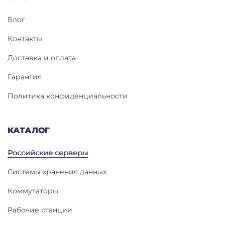
Блог
Контакты
Доставка и оплата
Гарантия
Политика конфиденциальности
КАТАЛОГ
Российские серверы
Системы хранения данных
Коммутаторы
Рабочие станции