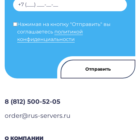
Нажимая на кнопку "Отправить" вы
соглашаетесь
политикой
конфиденциальности
8 (812) 500-52-05
order@rus-servers.ru
О КОМПАНИИ