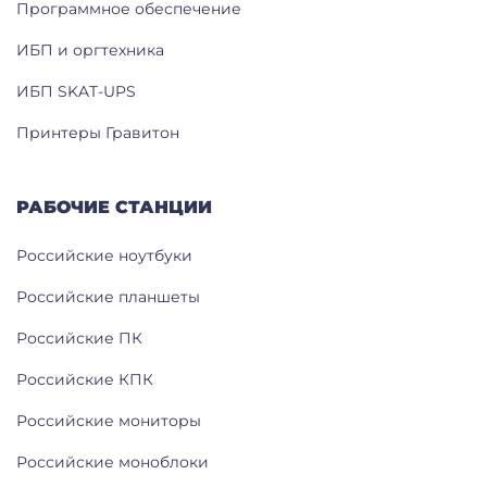
Программное обеспечение
ИБП и оргтехника
ИБП SKAT-UPS
Принтеры Гравитон
РАБОЧИЕ СТАНЦИИ
Российские ноутбуки
Российские планшеты
Российские ПК
Российские КПК
Российские мониторы
Российские моноблоки