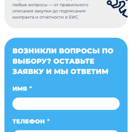
любые вопросы — от правильного
описания закупки до подписания
контракта и отчётности в ЕИС.
ВОЗНИКЛИ ВОПРОСЫ ПО
ВЫБОРУ? ОСТАВЬТЕ
ЗАЯВКУ И МЫ ОТВЕТИМ
ИМЯ
*
ТЕЛЕФОН
*