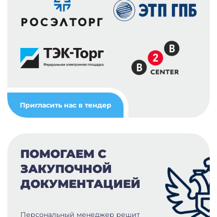
Пригласить нас в тендер
ПОМОГАЕМ С
ЗАКУПОЧНОЙ
ДОКУМЕНТАЦИЕЙ
Персональный менеджер решит