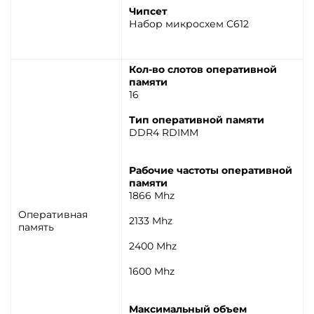
Чипсет
Набор микросхем C612
Кол-во слотов оперативной
памяти
16
Тип оперативной памяти
DDR4 RDIMM
Рабочие частоты оперативной
памяти
1866 Mhz
Оперативная
2133 Mhz
память
2400 Mhz
1600 Mhz
Максимальный объем