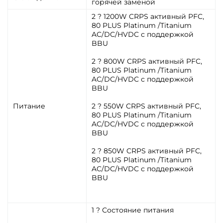
горячей заменой
2 ? 1200W CRPS активный PFC,
80 PLUS Platinum /Titanium
AC/DC/HVDC с поддержкой
BBU
2 ? 800W CRPS активный PFC,
80 PLUS Platinum /Titanium
AC/DC/HVDC с поддержкой
BBU
Питание
2 ? 550W CRPS активный PFC,
80 PLUS Platinum /Titanium
AC/DC/HVDC с поддержкой
BBU
2 ? 850W CRPS активный PFC,
80 PLUS Platinum /Titanium
AC/DC/HVDC с поддержкой
BBU
1 ? Состояние питания