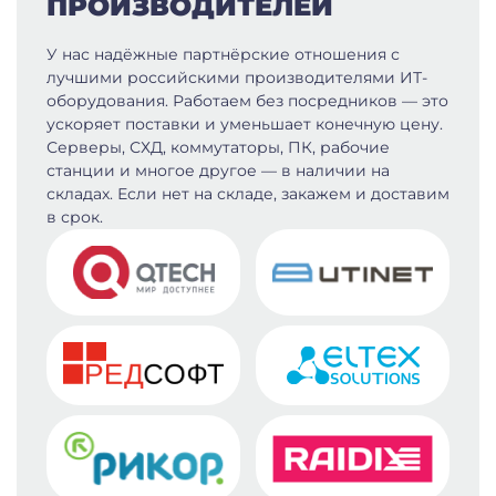
ПРОИЗВОДИТЕЛЕЙ
У нас надёжные партнёрские отношения с
лучшими российскими производителями ИТ-
оборудования. Работаем без посредников — это
ускоряет поставки и уменьшает конечную цену.
Серверы, СХД, коммутаторы, ПК, рабочие
станции и многое другое — в наличии на
складах. Если нет на складе, закажем и доставим
в срок.