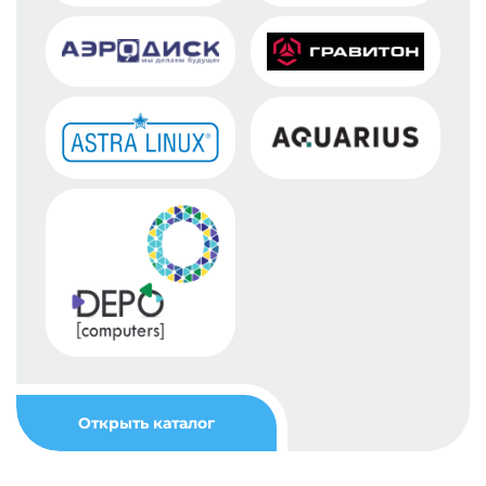
Открыть каталог