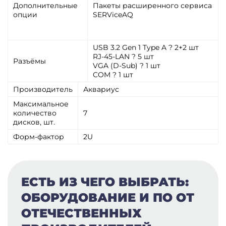
Дополнительные
Пакеты расширенного сервиса
опции
SERViceAQ
USB 3.2 Gen 1 Type A ? 2+2 шт
RJ-45-LAN ? 5 шт
Разъёмы
VGA (D-Sub) ? 1 шт
COM ? 1 шт
Производитель
Аквариус
Максимальное
количество
7
дисков, шт.
Форм-фактор
2U
ЕСТЬ ИЗ ЧЕГО ВЫБРАТЬ:
ОБОРУДОВАНИЕ И ПО ОТ
ОТЕЧЕСТВЕННЫХ