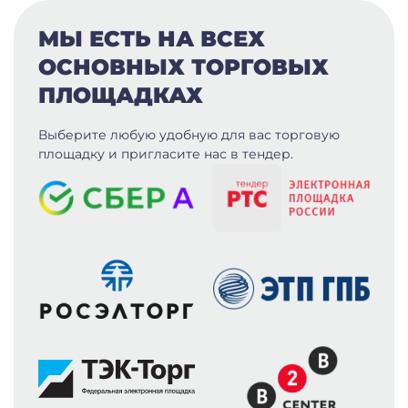
МЫ ЕСТЬ НА ВСЕХ
ОСНОВНЫХ ТОРГОВЫХ
ПЛОЩАДКАХ
Выберите любую удобную для вас
торговую
площадку и пригласите нас в тендер.