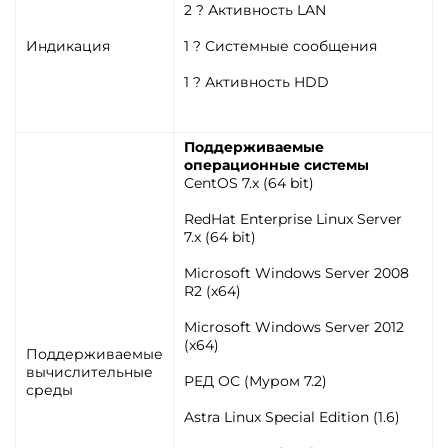
2 ? Активность LAN
Индикация
1 ? Системные сообщения
1 ? Активность HDD
Поддерживаемые
операционные системы
CentOS 7.x (64 bit)
RedHat Enterprise Linux Server
7.x (64 bit)
Microsoft Windows Server 2008
R2 (x64)
Microsoft Windows Server 2012
(x64)
Поддерживаемые
вычислительные
РЕД ОС (Муром 7.2)
среды
Astra Linux Special Edition (1.6)