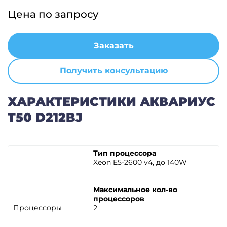
Цена по запросу
Заказать
Получить консультацию
ХАРАКТЕРИСТИКИ АКВАРИУС
T50 D212BJ
Тип процессора
Xeon E5-2600 v4, до 140W
Максимальное кол-во
процессоров
Процессоры
2