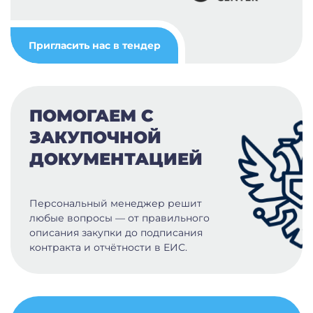
Пригласить нас в тендер
ПОМОГАЕМ С
ЗАКУПОЧНОЙ
ДОКУМЕНТАЦИЕЙ
Персональный менеджер решит
любые вопросы — от правильного
описания закупки до подписания
контракта и отчётности в ЕИС.