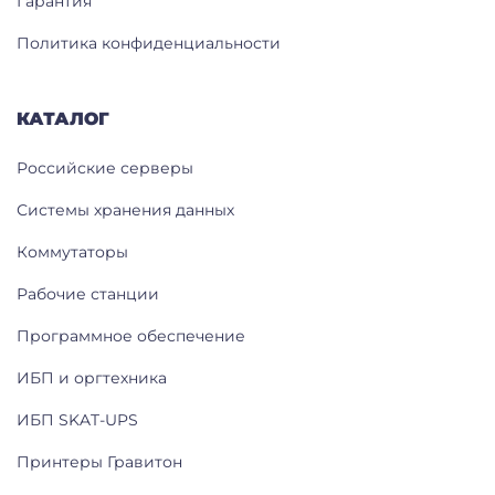
Гарантия
Политика конфиденциальности
КАТАЛОГ
Российские серверы
Системы хранения данных
Коммутаторы
Рабочие станции
Программное обеспечение
ИБП и оргтехника
ИБП SKAT-UPS
Принтеры Гравитон