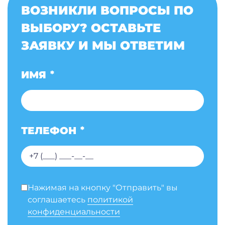
ВОЗНИКЛИ ВОПРОСЫ ПО
ВЫБОРУ? ОСТАВЬТЕ
ЗАЯВКУ И МЫ ОТВЕТИМ
ИМЯ
*
ТЕЛЕФОН
*
Нажимая на кнопку "Отправить" вы
соглашаетесь
политикой
конфиденциальности