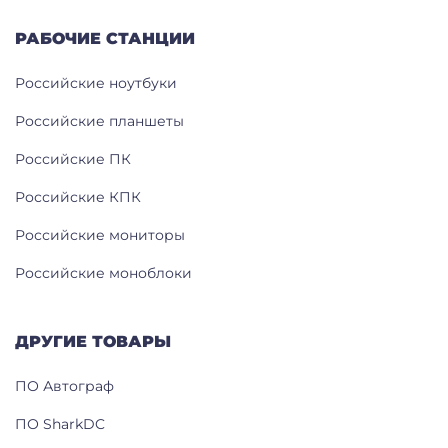
РАБОЧИЕ СТАНЦИИ
Российские ноутбуки
Российские планшеты
Российские ПК
Российские КПК
Российские мониторы
Российские моноблоки
ДРУГИЕ ТОВАРЫ
ПО Автограф
ПО SharkDC