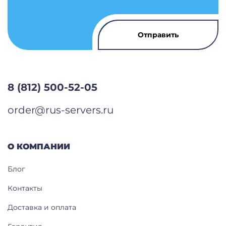
8 (812) 500-52-05
order@rus-servers.ru
О КОМПАНИИ
Блог
Контакты
Доставка и оплата