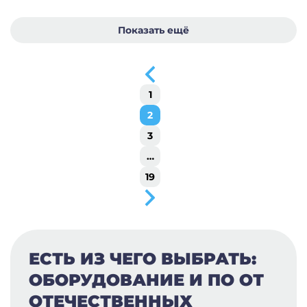
Показать ещё
1
2
3
…
19
ЕСТЬ ИЗ ЧЕГО ВЫБРАТЬ:
ОБОРУДОВАНИЕ И ПО ОТ
ОТЕЧЕСТВЕННЫХ