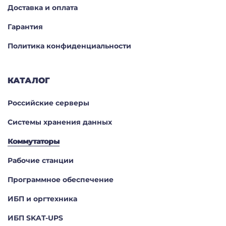
Доставка и оплата
Гарантия
Политика конфиденциальности
КАТАЛОГ
Российские серверы
Системы хранения данных
Коммутаторы
Рабочие станции
Программное обеспечение
ИБП и оргтехника
ИБП SKAT-UPS