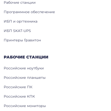
Рабочие станции
Программное обеспечение
ИБП и оргтехника
ИБП SKAT-UPS
Принтеры Гравитон
РАБОЧИЕ СТАНЦИИ
Российские ноутбуки
Российские планшеты
Российские ПК
Российские КПК
Российские мониторы