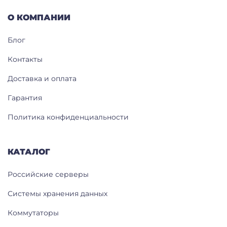
О КОМПАНИИ
Блог
Контакты
Доставка и оплата
Гарантия
Политика конфиденциальности
КАТАЛОГ
Российские серверы
Системы хранения данных
Коммутаторы