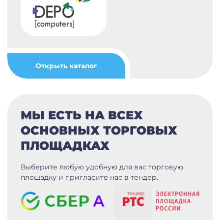
Открыть каталог
МЫ ЕСТЬ НА ВСЕХ
ОСНОВНЫХ ТОРГОВЫХ
ПЛОЩАДКАХ
Выберите любую удобную для вас
торговую
площадку и пригласите нас в тендер.