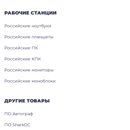
РАБОЧИЕ СТАНЦИИ
Российские ноутбуки
Российские планшеты
Российские ПК
Российские КПК
Российские мониторы
Российские моноблоки
ДРУГИЕ ТОВАРЫ
ПО Автограф
ПО SharkDC