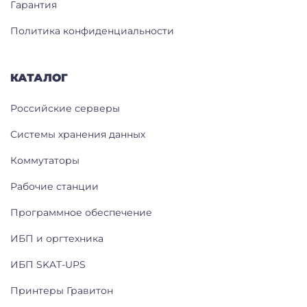
Гарантия
Политика конфиденциальности
КАТАЛОГ
Российские серверы
Системы хранения данных
Коммутаторы
Рабочие станции
Программное обеспечение
ИБП и оргтехника
ИБП SKAT-UPS
Принтеры Гравитон