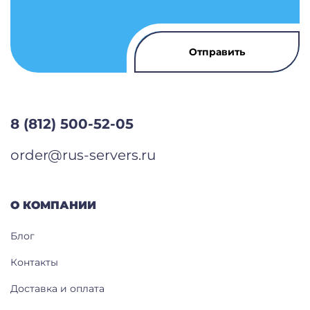
8 (812) 500-52-05
order@rus-servers.ru
О КОМПАНИИ
Блог
Контакты
Доставка и оплата