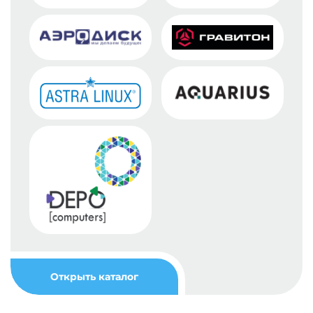
Открыть каталог