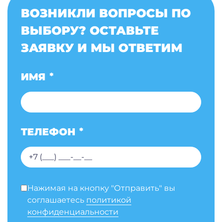
ВОЗНИКЛИ ВОПРОСЫ ПО
ВЫБОРУ? ОСТАВЬТЕ
ЗАЯВКУ И МЫ ОТВЕТИМ
ИМЯ
*
ТЕЛЕФОН
*
Нажимая на кнопку "Отправить" вы
соглашаетесь
политикой
конфиденциальности