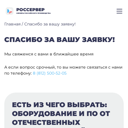
РОССЕРВЕР
СЕРВЕРЫ РОССИЙСКОГО ПРОИЗВОДСТВА
Главная
/
Спасибо за вашу заявку!
СПАСИБО ЗА ВАШУ ЗАЯВКУ!
Мы свяжемся с вами в ближайшее время
А если вопрос срочный, то вы можете связаться с нами
по телефону:
8 (812) 500-52-05
ЕСТЬ ИЗ ЧЕГО ВЫБРАТЬ:
ОБОРУДОВАНИЕ И ПО ОТ
ОТЕЧЕСТВЕННЫХ