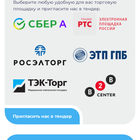
Выберите любую удобную для вас
торговую
площадку и пригласите нас в тендер.
Пригласить нас в тендер