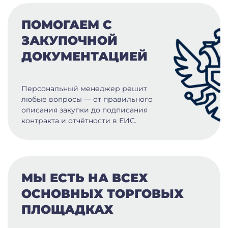
ПОМОГАЕМ С
ЗАКУПОЧНОЙ
ДОКУМЕНТАЦИЕЙ
Персональный менеджер решит
любые вопросы — от правильного
описания закупки до подписания
контракта и отчётности в ЕИС.
МЫ ЕСТЬ НА ВСЕХ
ОСНОВНЫХ ТОРГОВЫХ
ПЛОЩАДКАХ