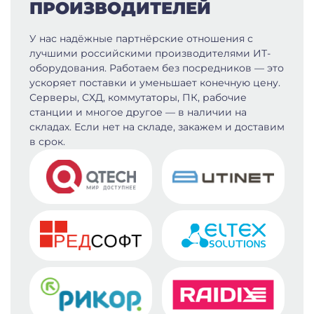
ПРОИЗВОДИТЕЛЕЙ
У нас надёжные партнёрские отношения с
лучшими российскими производителями ИТ-
оборудования. Работаем без посредников — это
ускоряет поставки и уменьшает конечную цену.
Серверы, СХД, коммутаторы, ПК, рабочие
станции и многое другое — в наличии на
складах. Если нет на складе, закажем и доставим
в срок.