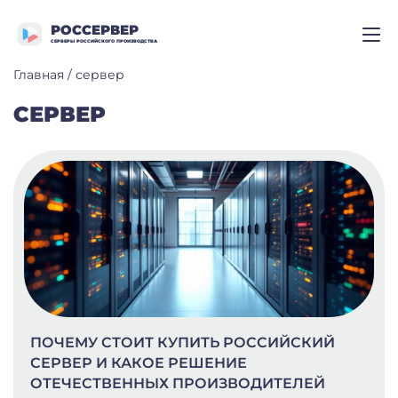
РОССЕРВЕР
СЕРВЕРЫ РОССИЙСКОГО ПРОИЗВОДСТВА
Главная
/
сервер
СЕРВЕР
ПОЧЕМУ СТОИТ КУПИТЬ РОССИЙСКИЙ
СЕРВЕР И КАКОЕ РЕШЕНИЕ
ОТЕЧЕСТВЕННЫХ ПРОИЗВОДИТЕЛЕЙ