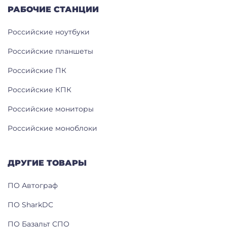
РАБОЧИЕ СТАНЦИИ
Российские ноутбуки
Российские планшеты
Российские ПК
Российские КПК
Российские мониторы
Российские моноблоки
ДРУГИЕ ТОВАРЫ
ПО Автограф
ПО SharkDC
ПО Базальт СПО