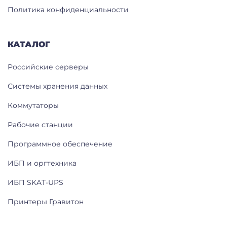
Политика конфиденциальности
КАТАЛОГ
Российские серверы
Системы хранения данных
Коммутаторы
Рабочие станции
Программное обеспечение
ИБП и оргтехника
ИБП SKAT-UPS
Принтеры Гравитон