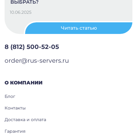
ВЫБРАТЬ?
10.06.2025
Читать статью
8 (812) 500-52-05
order@rus-servers.ru
О КОМПАНИИ
Блог
Контакты
Доставка и оплата
Гарантия