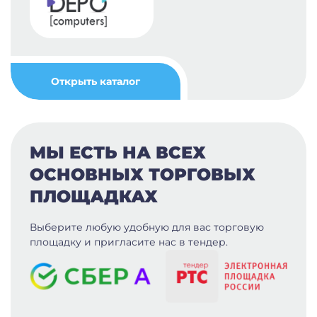
Открыть каталог
МЫ ЕСТЬ НА ВСЕХ
ОСНОВНЫХ ТОРГОВЫХ
ПЛОЩАДКАХ
Выберите любую удобную для вас
торговую
площадку и пригласите нас в тендер.