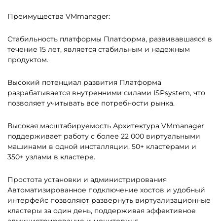
Преимущества VMmanager:
Стабильность платформы
Платформа, развивавшаяся в
течение 15 лет, является стабильным и надежным
продуктом.
Высокий потенциал развития
Платформа
разрабатывается внутренними силами ISPsystem, что
позволяет учитывать все потребности рынка.
Высокая масштабируемость
Архитектура VMmanager
поддерживает работу с более 22 000 виртуальными
машинами в одной инсталляции, 50+ кластерами и
350+ узлами в кластере.
Простота установки и администрирования
Автоматизированное подключение хостов и удобный
интерфейс позволяют развернуть виртуализационные
кластеры за один день, поддерживая эффективное