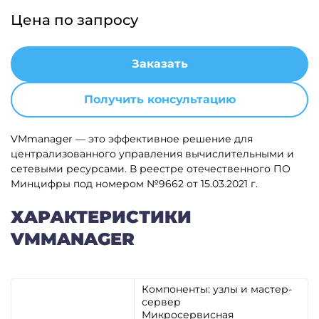
Цена по запросу
Заказать
Получить консультацию
VMmanager — это эффективное решение для
централизованного управления вычислительными и
сетевыми ресурсами.
В реестре отечественного ПО
Минцифры под номером №9662 от 15.03.2021 г.
ХАРАКТЕРИСТИКИ
VMMANAGER
Компоненты: узлы и мастер-
сервер
Микросервисная