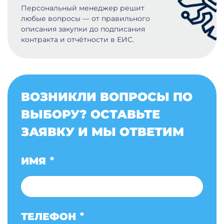
Персональный менеджер решит
любые вопросы — от правильного
описания закупки до подписания
контракта и отчётности в ЕИС.
ВОЗНИКЛИ ВОПРОСЫ ПО
ВЫБОРУ? ОСТАВЬТЕ
ЗАЯВКУ И МЫ ОТВЕТИМ
ИМЯ
*
ТЕЛЕФОН
*