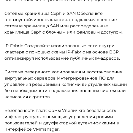
Сетевые хранилища Ceph и SAN
Обеспечьте
отказоустойчивость кластера, подключая внешние
сетевые хранилища SAN или распределенные
хранилища Ceph с блочным или файловым доступом.
IP-Fabric
Создавайте изолированные сети внутри
кластера с помощью схемы IP-Fabric на основе BGP,
оптимизируя использование публичных IP-адресов.
Система резервного копирования и восстановления
виртуальных серверов
Интегрированное ПО для
управления резервными копиями виртуальных машин
без необходимости подключения внешних систем или
написания скриптов.
Безопасность платформы
Увеличьте безопасность
инфраструктуры с помощью управления ролями
пользователей и двухфакторной аутентификации в
интерфейсе VMmanager.