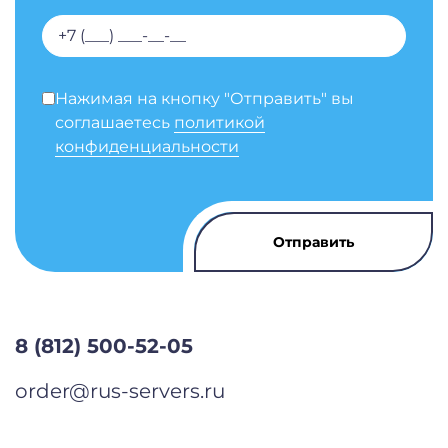
Нажимая на кнопку "Отправить" вы
соглашаетесь
политикой
конфиденциальности
8 (812) 500-52-05
order@rus-servers.ru