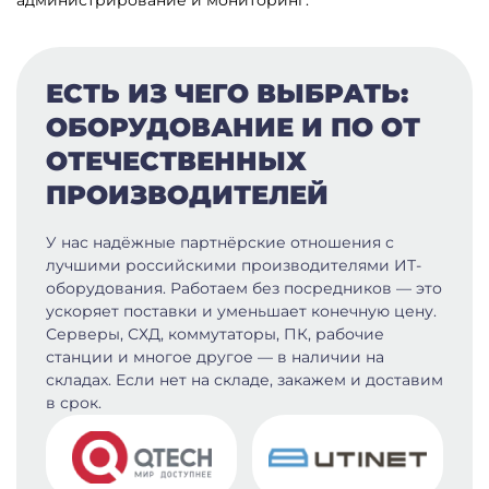
администрирование и мониторинг.
ЕСТЬ ИЗ ЧЕГО ВЫБРАТЬ:
ОБОРУДОВАНИЕ И ПО ОТ
ОТЕЧЕСТВЕННЫХ
ПРОИЗВОДИТЕЛЕЙ
У нас надёжные партнёрские отношения с
лучшими российскими производителями ИТ-
оборудования. Работаем без посредников — это
ускоряет поставки и уменьшает конечную цену.
Серверы, СХД, коммутаторы, ПК, рабочие
станции и многое другое — в наличии на
складах. Если нет на складе, закажем и доставим
в срок.