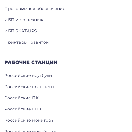
Программное обеспечение
ИБП и оргтехника
ИБП SKAT-UPS
Принтеры Гравитон
РАБОЧИЕ СТАНЦИИ
Российские ноутбуки
Российские планшеты
Российские ПК
Российские КПК
Российские мониторы
Российские моноблоки