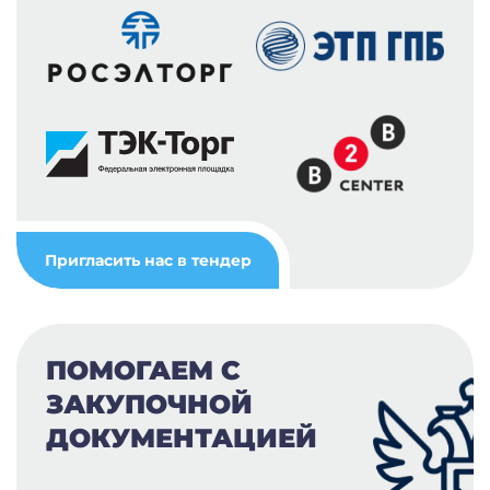
Пригласить нас в тендер
ПОМОГАЕМ С
ЗАКУПОЧНОЙ
ДОКУМЕНТАЦИЕЙ