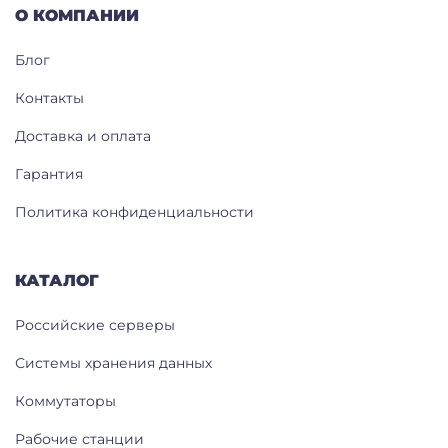
О КОМПАНИИ
Блог
Контакты
Доставка и оплата
Гарантия
Политика конфиденциальности
КАТАЛОГ
Российские серверы
Системы хранения данных
Коммутаторы
Рабочие станции