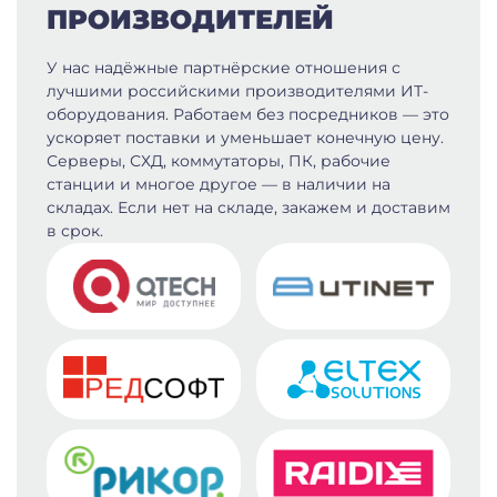
ПРОИЗВОДИТЕЛЕЙ
У нас надёжные партнёрские отношения с
лучшими российскими производителями ИТ-
оборудования. Работаем без посредников — это
ускоряет поставки и уменьшает конечную цену.
Серверы, СХД, коммутаторы, ПК, рабочие
станции и многое другое — в наличии на
складах. Если нет на складе, закажем и доставим
в срок.