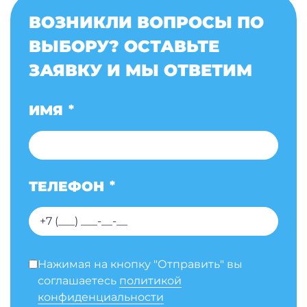
ВОЗНИКЛИ ВОПРОСЫ ПО
ВЫБОРУ? ОСТАВЬТЕ
ЗАЯВКУ И МЫ ОТВЕТИМ
ИМЯ
*
ТЕЛЕФОН
*
Нажимая на кнопку "Отправить" вы
соглашаетесь
политикой
конфиденциальности