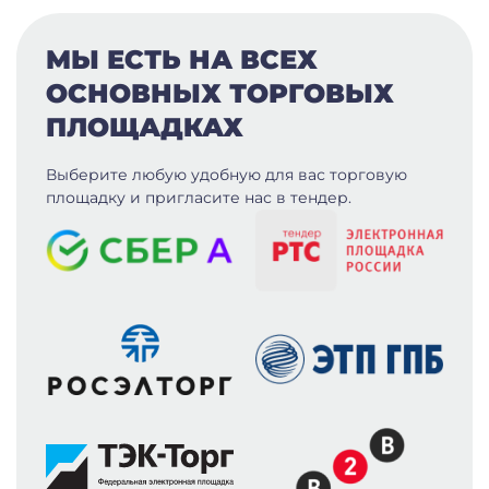
МЫ ЕСТЬ НА ВСЕХ
ОСНОВНЫХ ТОРГОВЫХ
ПЛОЩАДКАХ
Выберите любую удобную для вас
торговую
площадку и пригласите нас в тендер.