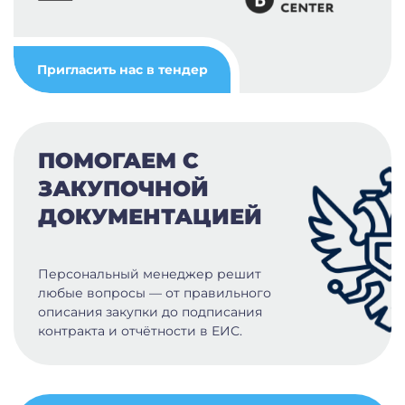
Пригласить нас в тендер
ПОМОГАЕМ С
ЗАКУПОЧНОЙ
ДОКУМЕНТАЦИЕЙ
Персональный менеджер решит
любые вопросы — от правильного
описания закупки до подписания
контракта и отчётности в ЕИС.