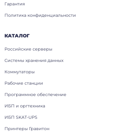
Гарантия
Политика конфиденциальности
КАТАЛОГ
Российские серверы
Системы хранения данных
Коммутаторы
Рабочие станции
Программное обеспечение
ИБП и оргтехника
ИБП SKAT-UPS
Принтеры Гравитон