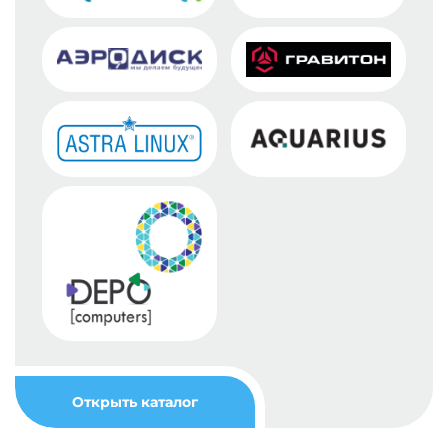
Открыть каталог