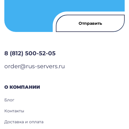
8 (812) 500-52-05
order@rus-servers.ru
О КОМПАНИИ
Блог
Контакты
Доставка и оплата