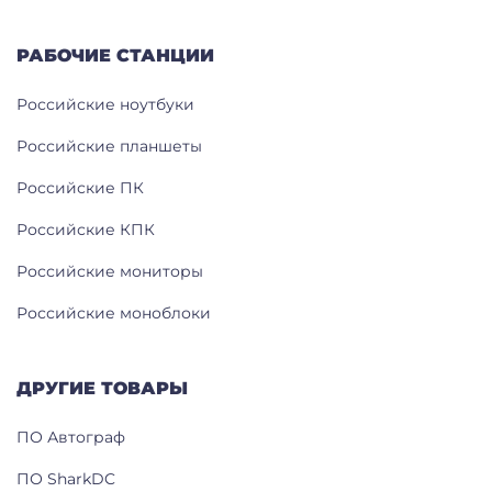
РАБОЧИЕ СТАНЦИИ
Российские ноутбуки
Российские планшеты
Российские ПК
Российские КПК
Российские мониторы
Российские моноблоки
ДРУГИЕ ТОВАРЫ
ПО Автограф
ПО SharkDC