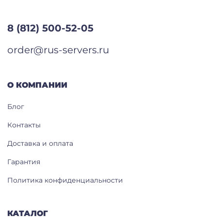
8 (812) 500-52-05
order@rus-servers.ru
О КОМПАНИИ
Блог
Контакты
Доставка и оплата
Гарантия
Политика конфиденциальности
КАТАЛОГ