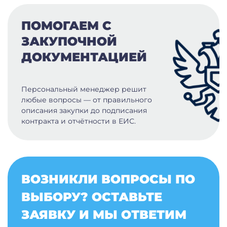
ПОМОГАЕМ С
ЗАКУПОЧНОЙ
ДОКУМЕНТАЦИЕЙ
Персональный менеджер решит
любые вопросы — от правильного
описания закупки до подписания
контракта и отчётности в ЕИС.
ВОЗНИКЛИ ВОПРОСЫ ПО
ВЫБОРУ? ОСТАВЬТЕ
ЗАЯВКУ И МЫ ОТВЕТИМ