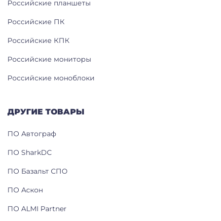
Российские планшеты
Российские ПК
Российские КПК
Российские мониторы
Российские моноблоки
ДРУГИЕ ТОВАРЫ
ПО Автограф
ПО SharkDC
ПО Базальт СПО
ПО Аскон
ПО ALMI Partner