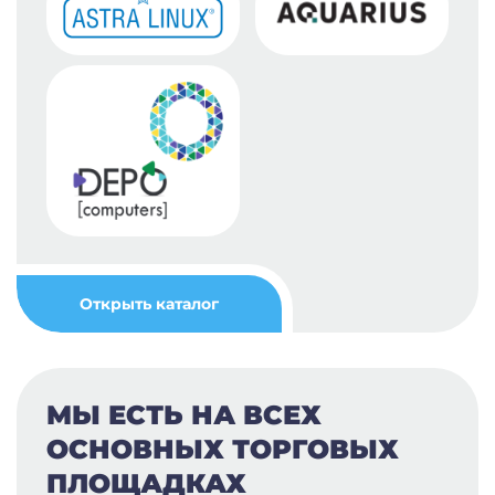
Открыть каталог
МЫ ЕСТЬ НА ВСЕХ
ОСНОВНЫХ ТОРГОВЫХ
ПЛОЩАДКАХ