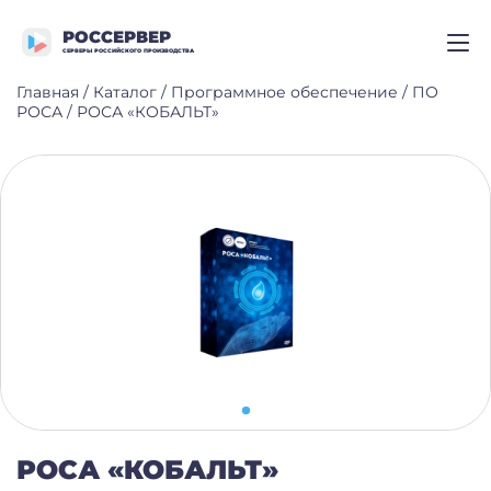
РОССЕРВЕР
СЕРВЕРЫ РОССИЙСКОГО ПРОИЗВОДСТВА
Главная
/
Каталог
/
Программное обеспечение
/
ПО
РОСА
/
РОСА «КОБАЛЬТ»
РОСА «КОБАЛЬТ»