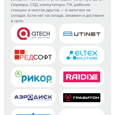
Серверы, СХД, коммутаторы, ПК, рабочие
станции и многое другое — в наличии на
складах. Если нет на складе, закажем и доставим
в срок.