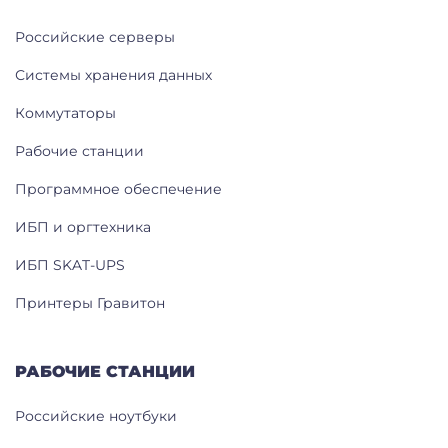
Российские серверы
Системы хранения данных
Коммутаторы
Рабочие станции
Программное обеспечение
ИБП и оргтехника
ИБП SKAT-UPS
Принтеры Гравитон
РАБОЧИЕ СТАНЦИИ
Российские ноутбуки