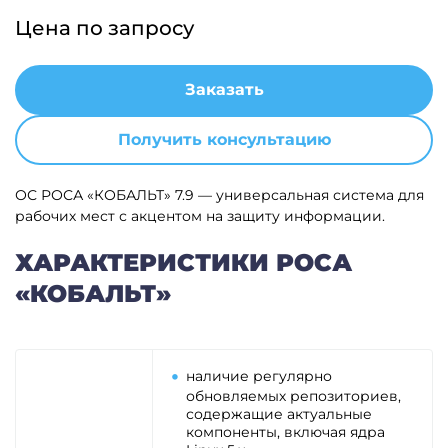
Цена по запросу
Заказать
Получить консультацию
ОС РОСА «КОБАЛЬТ» 7.9 — универсальная система для
рабочих мест с акцентом на защиту информации.
ХАРАКТЕРИСТИКИ РОСА
«КОБАЛЬТ»
наличие регулярно
обновляемых репозиториев,
содержащие актуальные
компоненты, включая ядра