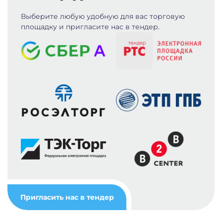
Выберите любую удобную для вас
торговую
площадку и пригласите нас в тендер.
Пригласить нас в тендер