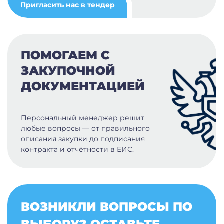
Пригласить нас в тендер
ПОМОГАЕМ С
ЗАКУПОЧНОЙ
ДОКУМЕНТАЦИЕЙ
Персональный менеджер решит
любые вопросы — от правильного
описания закупки до подписания
контракта и отчётности в ЕИС.
ВОЗНИКЛИ ВОПРОСЫ ПО