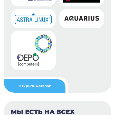
Открыть каталог
МЫ ЕСТЬ НА ВСЕХ