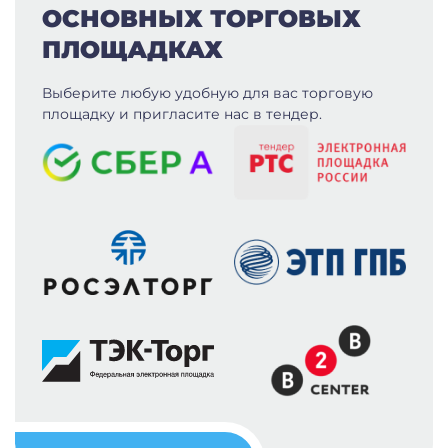
ОСНОВНЫХ ТОРГОВЫХ
ПЛОЩАДКАХ
Выберите любую удобную для вас
торговую
площадку и пригласите нас в тендер.