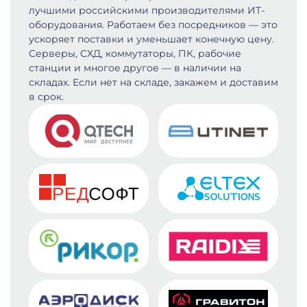
лучшими российскими производителями ИТ-
оборудования. Работаем без посредников — это
ускоряет поставки и уменьшает конечную цену.
Серверы, СХД, коммутаторы, ПК, рабочие
станции и многое другое — в наличии на
складах. Если нет на складе, закажем и доставим
в срок.