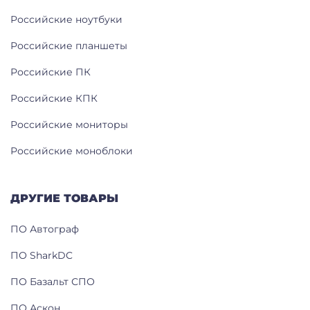
Российские ноутбуки
Российские планшеты
Российские ПК
Российские КПК
Российские мониторы
Российские моноблоки
ДРУГИЕ ТОВАРЫ
ПО Автограф
ПО SharkDC
ПО Базальт СПО
ПО Аскон