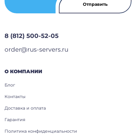
8 (812) 500-52-05
order@rus-servers.ru
О КОМПАНИИ
Блог
Контакты
Доставка и оплата
Гарантия
Политика конфиденциальности