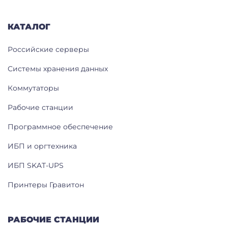
КАТАЛОГ
Российские серверы
Системы хранения данных
Коммутаторы
Рабочие станции
Программное обеспечение
ИБП и оргтехника
ИБП SKAT-UPS
Принтеры Гравитон
РАБОЧИЕ СТАНЦИИ