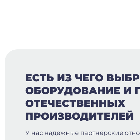
ЕСТЬ ИЗ ЧЕГО ВЫБР
ОБОРУДОВАНИЕ И 
ОТЕЧЕСТВЕННЫХ
ПРОИЗВОДИТЕЛЕЙ
У нас надёжные партнёрские отн