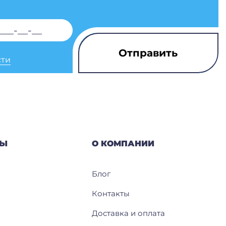
сти
РЫ
О КОМПАНИИ
Блог
Контакты
Доставка и оплата