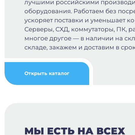
лучшими российскими производи
оборудования. Работаем без поср
ускоряет поставки и уменьшает к
Серверы, СХД, коммутаторы, ПК, р
многое другое — в наличии на скл
складе, закажем и доставим в срок
Открыть каталог
МЫ ЕСТЬ НА ВСЕХ