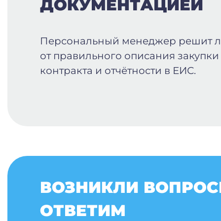
ДОКУМЕНТАЦИЕЙ
Персональный менеджер решит 
от правильного описания закупки
контракта и отчётности в ЕИС.
ВОЗНИКЛИ ВОПРОС
ОТВЕТИМ