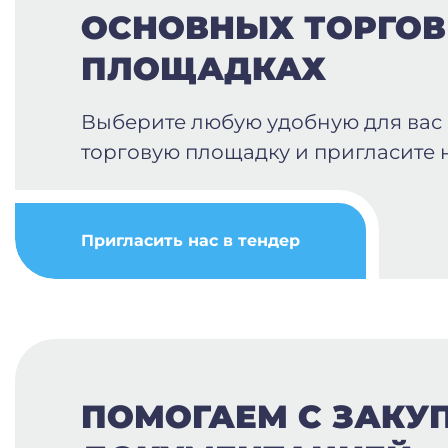
ОСНОВНЫХ ТОРГО
ПЛОЩАДКАХ
Выберите любую удобную для вас
торговую площадку и пригласите н
Пригласить нас в тендер
ПОМОГАЕМ С ЗАКУ