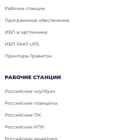
Рабочие станции
Программное обеспечение
ИБП и оргтехника
ИБП SKAT-UPS
Принтеры Гравитон
РАБОЧИЕ СТАНЦИИ
Российские ноутбуки
Российские планшеты
Российские ПК
Российские КПК
Российские мониторы