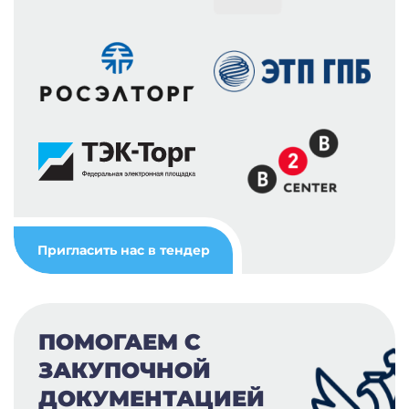
Пригласить нас в тендер
ПОМОГАЕМ С
ЗАКУПОЧНОЙ
ДОКУМЕНТАЦИЕЙ