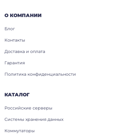
О КОМПАНИИ
Блог
Контакты
Доставка и оплата
Гарантия
Политика конфиденциальности
КАТАЛОГ
Российские серверы
Системы хранения данных
Коммутаторы