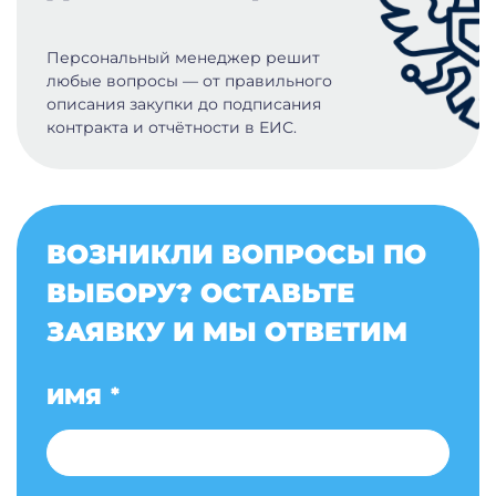
Персональный менеджер решит
любые вопросы — от правильного
описания закупки до подписания
контракта и отчётности в ЕИС.
ВОЗНИКЛИ ВОПРОСЫ ПО
ВЫБОРУ? ОСТАВЬТЕ
ЗАЯВКУ И МЫ ОТВЕТИМ
ИМЯ
*