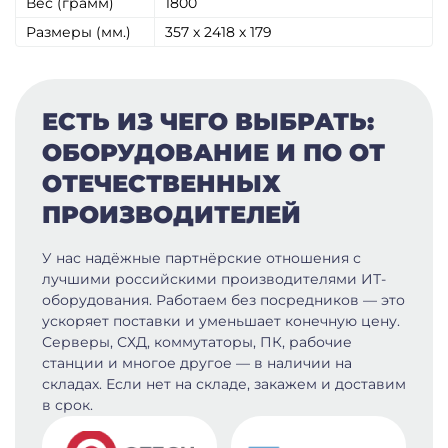
Вес (грамм)
1800
Размеры (мм.)
357 х 2418 х 179
ЕСТЬ ИЗ ЧЕГО ВЫБРАТЬ:
ОБОРУДОВАНИЕ И ПО ОТ
ОТЕЧЕСТВЕННЫХ
ПРОИЗВОДИТЕЛЕЙ
У нас надёжные партнёрские отношения с
лучшими российскими производителями ИТ-
оборудования. Работаем без посредников — это
ускоряет поставки и уменьшает конечную цену.
Серверы, СХД, коммутаторы, ПК, рабочие
станции и многое другое — в наличии на
складах. Если нет на складе, закажем и доставим
в срок.