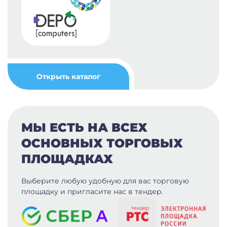
Открыть каталог
МЫ ЕСТЬ НА ВСЕХ
ОСНОВНЫХ ТОРГОВЫХ
ПЛОЩАДКАХ
Выберите любую удобную для вас
торговую
площадку и пригласите нас в тендер.