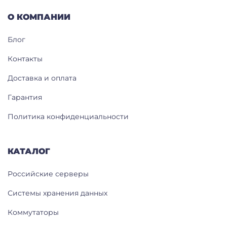
О КОМПАНИИ
Блог
Контакты
Доставка и оплата
Гарантия
Политика конфиденциальности
КАТАЛОГ
Российские серверы
Системы хранения данных
Коммутаторы