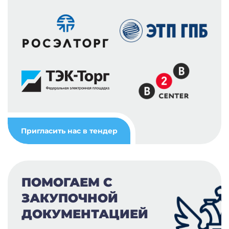
Пригласить нас в тендер
ПОМОГАЕМ С
ЗАКУПОЧНОЙ
ДОКУМЕНТАЦИЕЙ