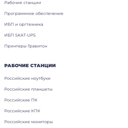
Рабочие станции
Программное обеспечение
ИБП и оргтехника
ИБП SKAT-UPS
Принтеры Гравитон
РАБОЧИЕ СТАНЦИИ
Российские ноутбуки
Российские планшеты
Российские ПК
Российские КПК
Российские мониторы