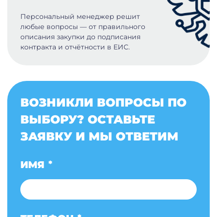
Персональный менеджер решит
любые вопросы — от правильного
описания закупки до подписания
контракта и отчётности в ЕИС.
ВОЗНИКЛИ ВОПРОСЫ ПО
ВЫБОРУ? ОСТАВЬТЕ
ЗАЯВКУ И МЫ ОТВЕТИМ
ИМЯ
*