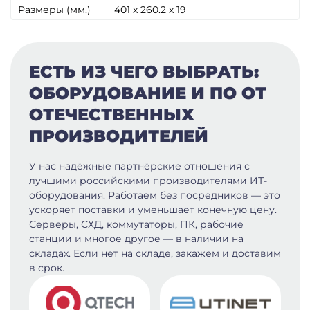
Размеры (мм.)
401 x 260.2 x 19
ЕСТЬ ИЗ ЧЕГО ВЫБРАТЬ:
ОБОРУДОВАНИЕ И ПО ОТ
ОТЕЧЕСТВЕННЫХ
ПРОИЗВОДИТЕЛЕЙ
У нас надёжные партнёрские отношения с
лучшими российскими производителями ИТ-
оборудования. Работаем без посредников — это
ускоряет поставки и уменьшает конечную цену.
Серверы, СХД, коммутаторы, ПК, рабочие
станции и многое другое — в наличии на
складах. Если нет на складе, закажем и доставим
в срок.