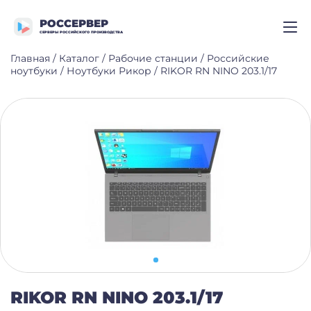
РОССЕРВЕР
СЕРВЕРЫ РОССИЙСКОГО ПРОИЗВОДСТВА
Главная
/
Каталог
/
Рабочие станции
/
Российские
ноутбуки
/
Ноутбуки Рикор
/
RIKOR RN NINO 203.1/17
RIKOR RN NINO 203.1/17