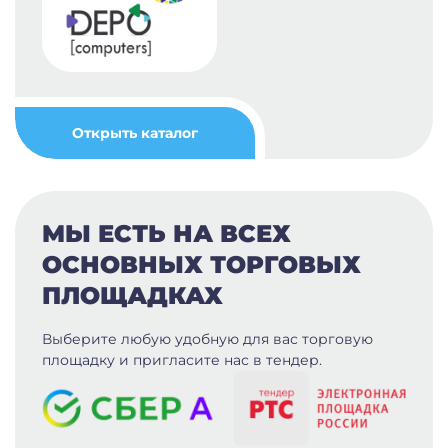
Открыть каталог
МЫ ЕСТЬ НА ВСЕХ
ОСНОВНЫХ ТОРГОВЫХ
ПЛОЩАДКАХ
Выберите любую удобную для вас
торговую
площадку и пригласите нас в тендер.