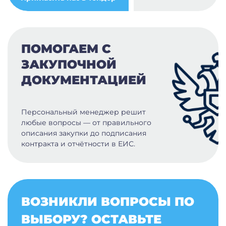
ПОМОГАЕМ С
ЗАКУПОЧНОЙ
ДОКУМЕНТАЦИЕЙ
Персональный менеджер решит
любые вопросы — от правильного
описания закупки до подписания
контракта и отчётности в ЕИС.
ВОЗНИКЛИ ВОПРОСЫ ПО
ВЫБОРУ? ОСТАВЬТЕ