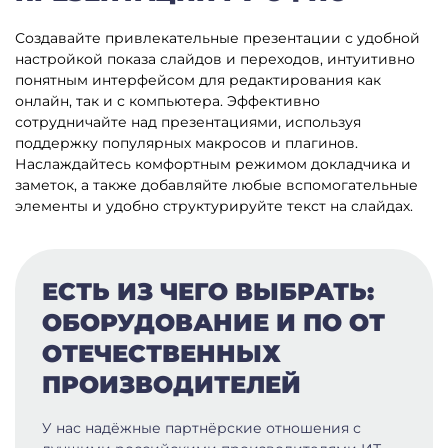
Создавайте привлекательные презентации с удобной
настройкой показа слайдов и переходов, интуитивно
понятным интерфейсом для редактирования как
онлайн, так и с компьютера. Эффективно
сотрудничайте над презентациями, используя
поддержку популярных макросов и плагинов.
Наслаждайтесь комфортным режимом докладчика и
заметок, а также добавляйте любые вспомогательные
элементы и удобно структурируйте текст на слайдах.
ЕСТЬ ИЗ ЧЕГО ВЫБРАТЬ:
ОБОРУДОВАНИЕ И ПО ОТ
ОТЕЧЕСТВЕННЫХ
ПРОИЗВОДИТЕЛЕЙ
У нас надёжные партнёрские отношения с