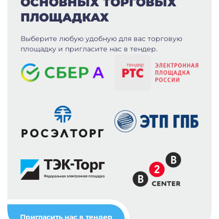
ОСНОВНЫХ ТОРГОВЫХ
ПЛОЩАДКАХ
Выберите любую удобную для вас
торговую
площадку и пригласите нас в тендер.
Пригласить нас в тендер