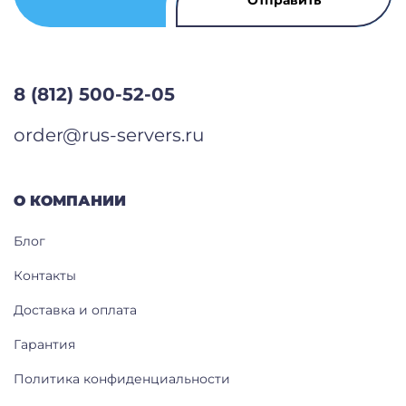
8 (812) 500-52-05
order@rus-servers.ru
О КОМПАНИИ
Блог
Контакты
Доставка и оплата
Гарантия
Политика конфиденциальности