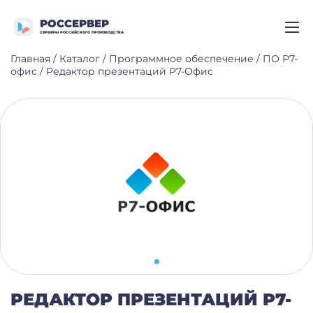
РОССЕРВЕР
СЕРВЕРЫ РОССИЙСКОГО ПРОИЗВОДСТВА
Главная
/
Каталог
/
Программное обеспечение
/
ПО Р7-
офис
/
Редактор презентаций Р7-Офис
РЕДАКТОР ПРЕЗЕНТАЦИЙ Р7-