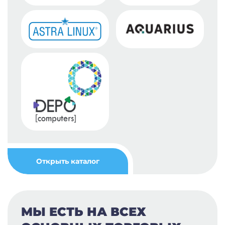
Открыть каталог
МЫ ЕСТЬ НА ВСЕХ