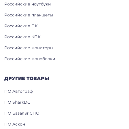
Российские ноутбуки
Российские планшеты
Российские ПК
Российские КПК
Российские мониторы
Российские моноблоки
ДРУГИЕ ТОВАРЫ
ПО Автограф
ПО SharkDC
ПО Базальт СПО
ПО Аскон