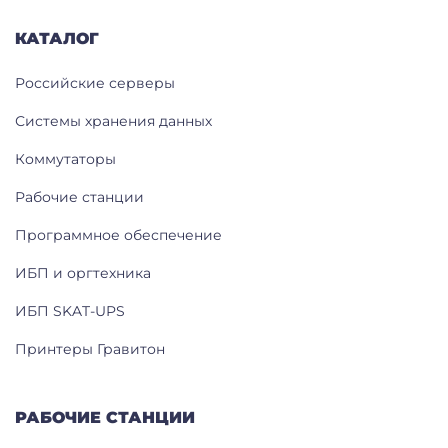
КАТАЛОГ
Российские серверы
Системы хранения данных
Коммутаторы
Рабочие станции
Программное обеспечение
ИБП и оргтехника
ИБП SKAT-UPS
Принтеры Гравитон
РАБОЧИЕ СТАНЦИИ