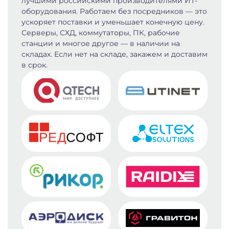
лучшими российскими производителями ИТ-
оборудования. Работаем без посредников — это
ускоряет поставки и уменьшает конечную цену.
Серверы, СХД, коммутаторы, ПК, рабочие
станции и многое другое — в наличии на
складах. Если нет на складе, закажем и доставим
в срок.