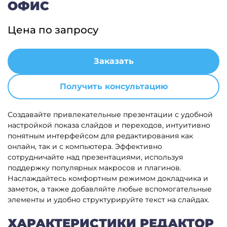
ОФИС
Цена по запросу
Заказать
Получить консультацию
Создавайте привлекательные презентации с удобной
настройкой показа слайдов и переходов, интуитивно
понятным интерфейсом для редактирования как
онлайн, так и с компьютера. Эффективно
сотрудничайте над презентациями, используя
поддержку популярных макросов и плагинов.
Наслаждайтесь комфортным режимом докладчика и
заметок, а также добавляйте любые вспомогательные
элементы и удобно структурируйте текст на слайдах.
ХАРАКТЕРИСТИКИ РЕДАКТОР