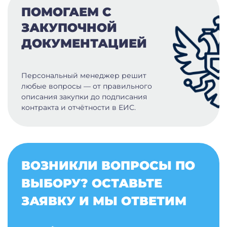
ПОМОГАЕМ С
ЗАКУПОЧНОЙ
ДОКУМЕНТАЦИЕЙ
Персональный менеджер решит
любые вопросы — от правильного
описания закупки до подписания
контракта и отчётности в ЕИС.
ВОЗНИКЛИ ВОПРОСЫ ПО
ВЫБОРУ? ОСТАВЬТЕ
ЗАЯВКУ И МЫ ОТВЕТИМ