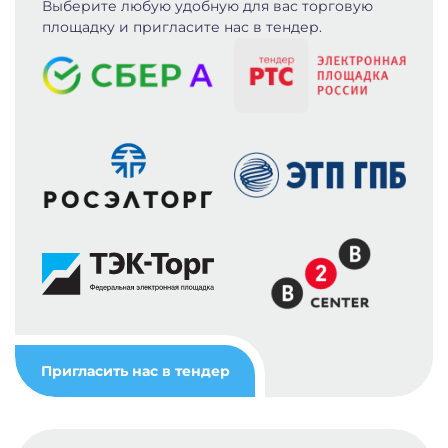
Выберите любую удобную для вас
торговую
площадку и пригласите нас в тендер.
Пригласить нас в тендер