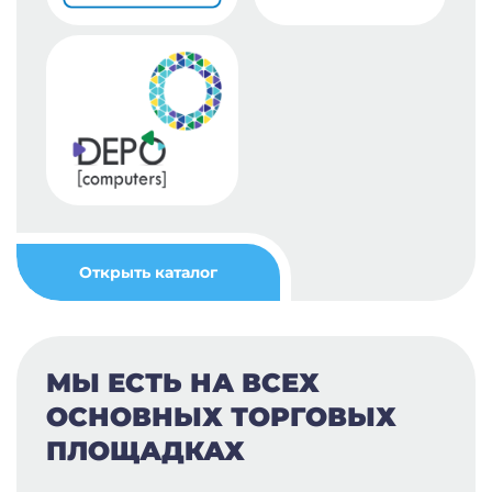
Открыть каталог
МЫ ЕСТЬ НА ВСЕХ
ОСНОВНЫХ ТОРГОВЫХ
ПЛОЩАДКАХ