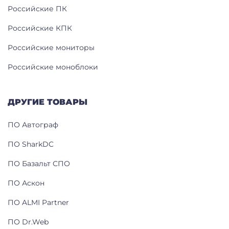
Российские ПК
Российские КПК
Российские мониторы
Российские моноблоки
ДРУГИЕ ТОВАРЫ
ПО Автограф
ПО SharkDC
ПО Базальт СПО
ПО Аскон
ПО ALMI Partner
ПО Dr.Web