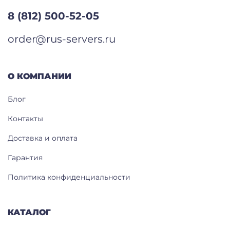
8 (812) 500-52-05
order@rus-servers.ru
О КОМПАНИИ
Блог
Контакты
Доставка и оплата
Гарантия
Политика конфиденциальности
КАТАЛОГ