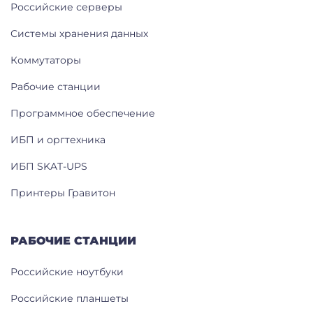
Российские серверы
Системы хранения данных
Коммутаторы
Рабочие станции
Программное обеспечение
ИБП и оргтехника
ИБП SKAT-UPS
Принтеры Гравитон
РАБОЧИЕ СТАНЦИИ
Российские ноутбуки
Российские планшеты