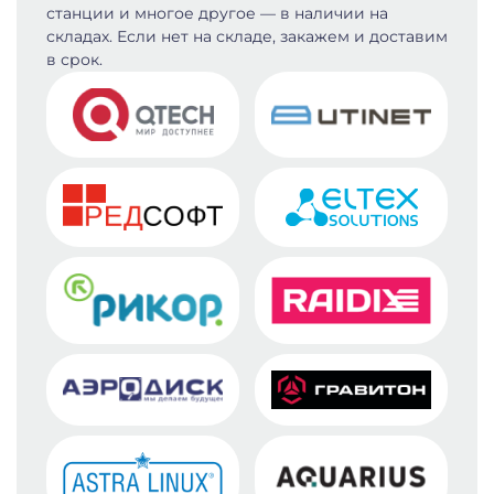
станции и многое другое — в наличии на
складах. Если нет на складе, закажем и доставим
в срок.