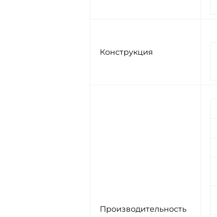
Конструкция
Производительность