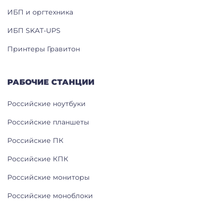
ИБП и оргтехника
ИБП SKAT-UPS
Принтеры Гравитон
РАБОЧИЕ СТАНЦИИ
Российские ноутбуки
Российские планшеты
Российские ПК
Российские КПК
Российские мониторы
Российские моноблоки