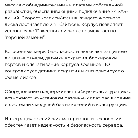
массив с объединительными платами собственной
разработки, обеспечивающими подключение 24 SAS-
линий. Скорость записи/чтения каждого жесткого
диска достигает до 2.4 Гбайт/cек. Корпус позволяет
установку до 12 жестких дисков с возможностью
“горячей замены”.
Встроенные меры безопасности включают защитные
лицевые панели, датчики вскрытия, блокировки
портов и опечатывание корпуса. Съемное ПО
контролирует датчики вскрытия и сигнализирует о
съеме дисков.
Оборудование поддерживает гибкую конфигурацию с
возможностью установки различных плат расширения
и системных модулей без изменений в конструкции.
Интеграция российских материалов и технологий
обеспечивает надежность и безопасность сервера.