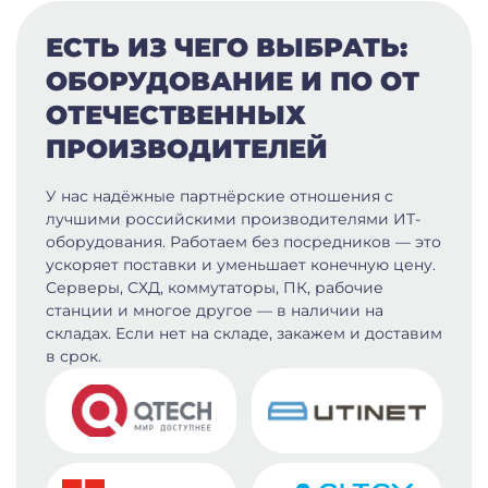
ЕСТЬ ИЗ ЧЕГО ВЫБРАТЬ:
ОБОРУДОВАНИЕ И ПО ОТ
ОТЕЧЕСТВЕННЫХ
ПРОИЗВОДИТЕЛЕЙ
У нас надёжные партнёрские отношения с
лучшими российскими производителями ИТ-
оборудования. Работаем без посредников — это
ускоряет поставки и уменьшает конечную цену.
Серверы, СХД, коммутаторы, ПК, рабочие
станции и многое другое — в наличии на
складах. Если нет на складе, закажем и доставим
в срок.