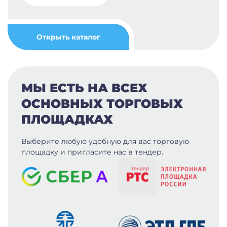
Открыть каталог
МЫ ЕСТЬ НА ВСЕХ
ОСНОВНЫХ ТОРГОВЫХ
ПЛОЩАДКАХ
Выберите любую удобную для вас
торговую
площадку и пригласите нас в тендер.