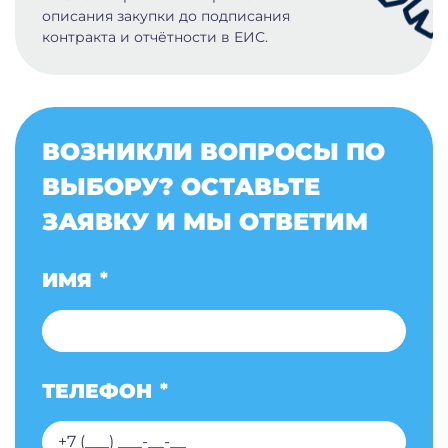
описания закупки до подписания
контракта и отчётности в ЕИС.
ВОЗНИКЛИ ВОПРОСЫ ПО
ВЫБОРУ? ОСТАВЬТЕ
ЗАЯВКУ И МЫ ОТВЕТИМ
ИМЯ
*
ТЕЛЕФОН
*