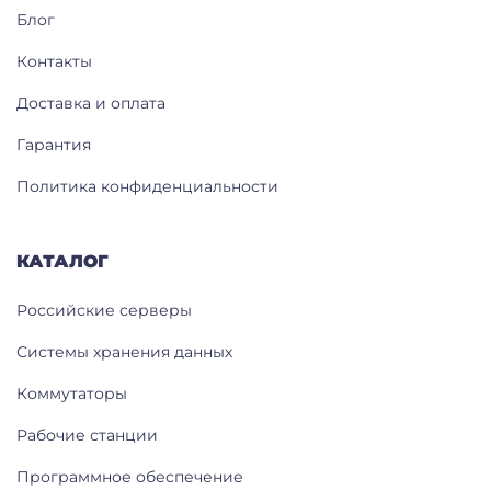
Блог
Контакты
Доставка и оплата
Гарантия
Политика конфиденциальности
КАТАЛОГ
Российские серверы
Системы хранения данных
Коммутаторы
Рабочие станции
Программное обеспечение