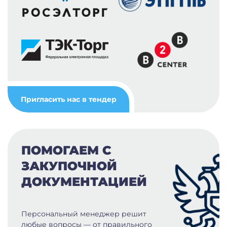
Пригласить нас в тендер
ПОМОГАЕМ С
ЗАКУПОЧНОЙ
ДОКУМЕНТАЦИЕЙ
Персональный менеджер решит
любые вопросы — от правильного