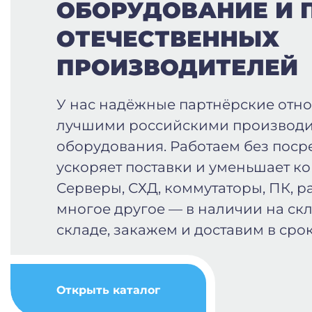
ОБОРУДОВАНИЕ И 
ОТЕЧЕСТВЕННЫХ
ПРОИЗВОДИТЕЛЕЙ
У нас надёжные партнёрские отн
лучшими российскими производи
оборудования. Работаем без поср
ускоряет поставки и уменьшает к
Серверы, СХД, коммутаторы, ПК, р
многое другое — в наличии на скл
складе, закажем и доставим в срок
Открыть каталог