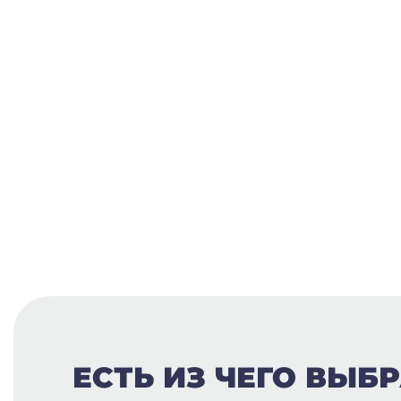
ЕСТЬ ИЗ ЧЕГО ВЫБР