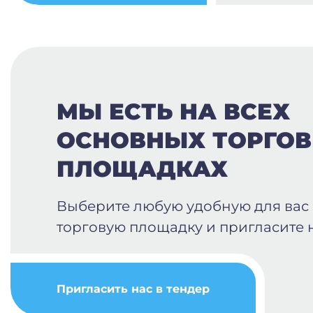
МЫ ЕСТЬ НА ВСЕХ
ОСНОВНЫХ ТОРГО
ПЛОЩАДКАХ
Выберите любую удобную для вас
торговую площадку и пригласите н
Пригласить нас в тендер