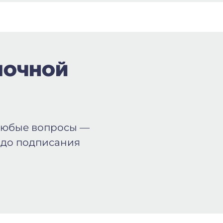
ПОЧНОЙ
любые вопросы —
 до подписания