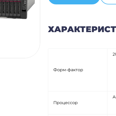
ХАРАКТЕРИСТИ
2
Форм-фактор
A
Процессор