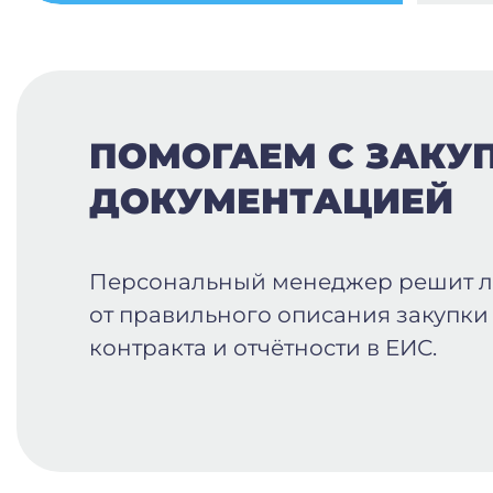
ПОМОГАЕМ С ЗАКУ
ДОКУМЕНТАЦИЕЙ
Персональный менеджер решит 
от правильного описания закупки
контракта и отчётности в ЕИС.