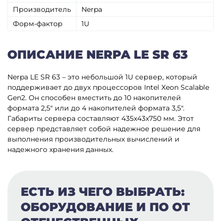
Производитель
Nerpa
Форм-фактор
1U
ОПИСАНИЕ NERPA LE SR 63
Nerpa LE SR 63 – это небольшой 1U сервер, который
поддерживает до двух процессоров Intel Xeon Scalable
Gen2. Он способен вместить до 10 накопителей
формата 2,5″ или до 4 накопителей формата 3,5″.
Габариты сервера составляют 435x43x750 мм. Этот
сервер представляет собой надежное решение для
выполнения производительных вычислений и
надежного хранения данных.
ЕСТЬ ИЗ ЧЕГО ВЫБРАТЬ:
ОБОРУДОВАНИЕ И ПО ОТ