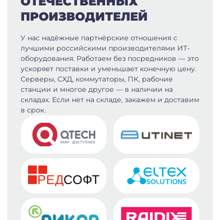
ОТЕЧЕСТВЕННЫХ
ПРОИЗВОДИТЕЛЕЙ
У нас надёжные партнёрские отношения с
лучшими российскими производителями ИТ-
оборудования. Работаем без посредников — это
ускоряет поставки и уменьшает конечную цену.
Серверы, СХД, коммутаторы, ПК, рабочие
станции и многое другое — в наличии на
складах. Если нет на складе, закажем и доставим
в срок.