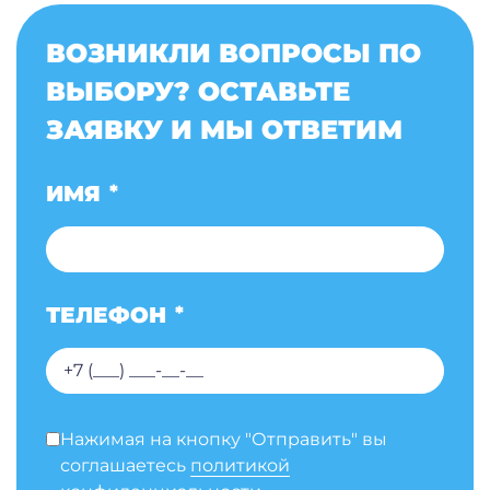
ВОЗНИКЛИ ВОПРОСЫ ПО
ВЫБОРУ? ОСТАВЬТЕ
ЗАЯВКУ И МЫ ОТВЕТИМ
ИМЯ
*
ТЕЛЕФОН
*
Нажимая на кнопку "Отправить" вы
соглашаетесь
политикой