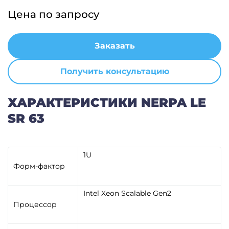
Цена по запросу
Заказать
Получить консультацию
ХАРАКТЕРИСТИКИ NERPA LE
SR 63
1U
Форм-фактор
Intel Xeon Scalable Gen2
Процессор