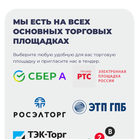
МЫ ЕСТЬ НА ВСЕХ
ОСНОВНЫХ ТОРГОВЫХ
ПЛОЩАДКАХ
Выберите любую удобную для вас
торговую
площадку и пригласите нас в тендер.