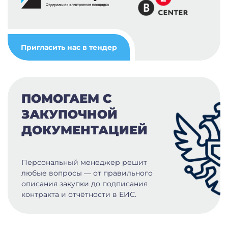
Пригласить нас в тендер
ПОМОГАЕМ С
ЗАКУПОЧНОЙ
ДОКУМЕНТАЦИЕЙ
Персональный менеджер решит
любые вопросы — от правильного
описания закупки до подписания
контракта и отчётности в ЕИС.