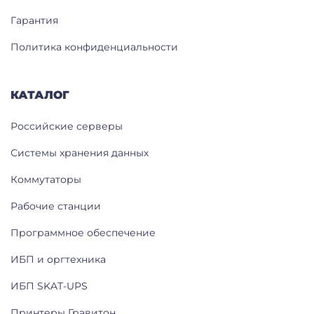
Гарантия
Политика конфиденциальности
КАТАЛОГ
Российские серверы
Системы хранения данных
Коммутаторы
Рабочие станции
Программное обеспечение
ИБП и оргтехника
ИБП SKAT-UPS
Принтеры Гравитон