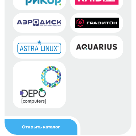
Открыть каталог