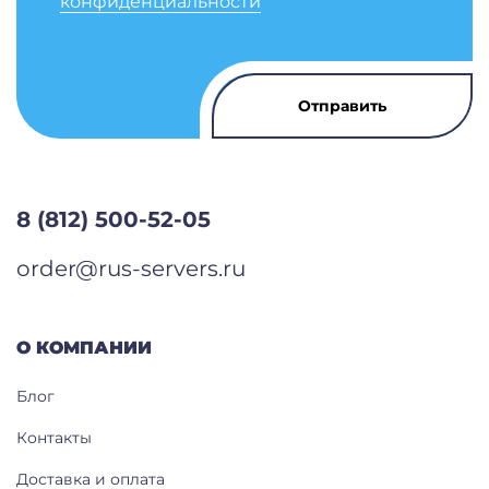
конфиденциальности
8 (812) 500-52-05
order@rus-servers.ru
О КОМПАНИИ
Блог
Контакты
Доставка и оплата