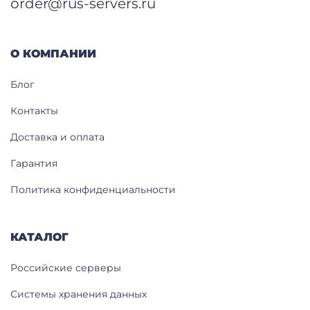
order@rus-servers.ru
О КОМПАНИИ
Блог
Контакты
Доставка и оплата
Гарантия
Политика конфиденциальности
КАТАЛОГ
Российские серверы
Системы хранения данных