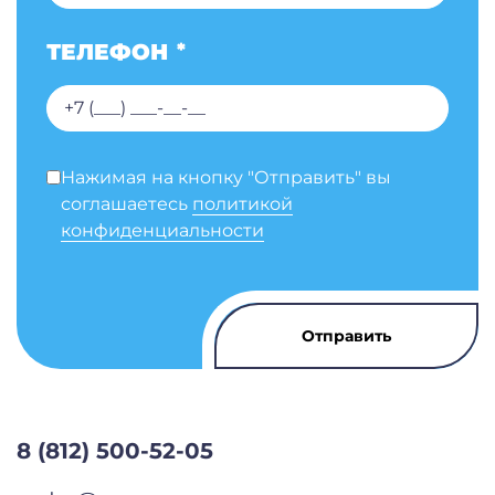
ТЕЛЕФОН
*
Нажимая на кнопку "Отправить" вы
соглашаетесь
политикой
конфиденциальности
8 (812) 500-52-05