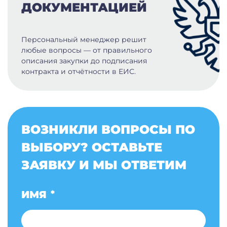
ДОКУМЕНТАЦИЕЙ
Персональный менеджер решит
любые вопросы — от правильного
описания закупки до подписания
контракта и отчётности в ЕИС.
ВОЗНИКЛИ ВОПРОСЫ ПО
ВЫБОРУ? ОСТАВЬТЕ
ЗАЯВКУ И МЫ ОТВЕТИМ
ИМЯ
*