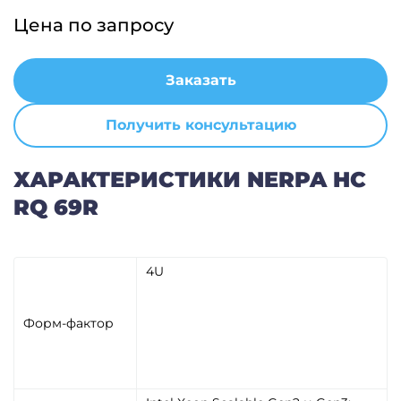
Цена по запросу
Заказать
Получить консультацию
ХАРАКТЕРИСТИКИ NERPA HC
RQ 69R
4U
Форм-фактор