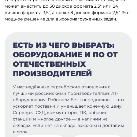
может вместить до 50 дисков формата 2,5″ или 24
дисков формата 3,5″, а также 8 дисков формата 2,5″. Это
мощное решение для высоконагруженных задач.
ЕСТЬ ИЗ ЧЕГО ВЫБРАТЬ:
ОБОРУДОВАНИЕ И ПО ОТ
ОТЕЧЕСТВЕННЫХ
ПРОИЗВОДИТЕЛЕЙ
У нас надёжные партнёрские отношения с
лучшими российскими производителями ИТ-
оборудования. Работаем без посредников — это
ускоряет поставки и уменьшает конечную цену.
Серверы, СХД, коммутаторы, ПК, рабочие
станции и многое другое — в наличии на
складах. Если нет на складе, закажем и доставим
в срок.