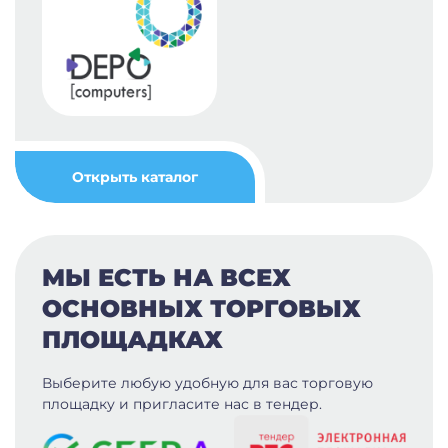
Открыть каталог
МЫ ЕСТЬ НА ВСЕХ
ОСНОВНЫХ ТОРГОВЫХ
ПЛОЩАДКАХ
Выберите любую удобную для вас
торговую
площадку и пригласите нас в тендер.