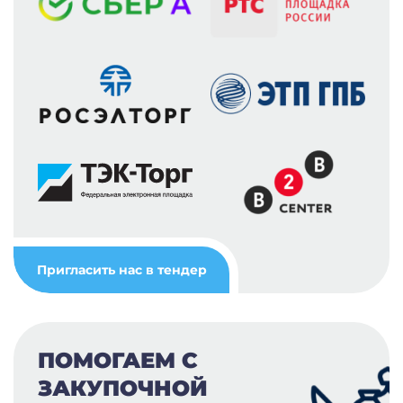
Пригласить нас в тендер
ПОМОГАЕМ С
ЗАКУПОЧНОЙ