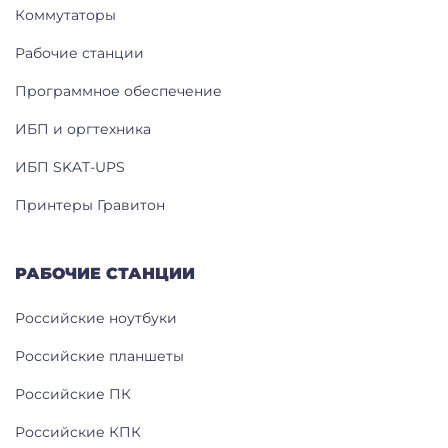
Коммутаторы
Рабочие станции
Программное обеспечение
ИБП и оргтехника
ИБП SKAT-UPS
Принтеры Гравитон
РАБОЧИЕ СТАНЦИИ
Российские ноутбуки
Российские планшеты
Российские ПК
Российские КПК