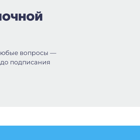
ПОЧНОЙ
любые вопросы —
 до подписания