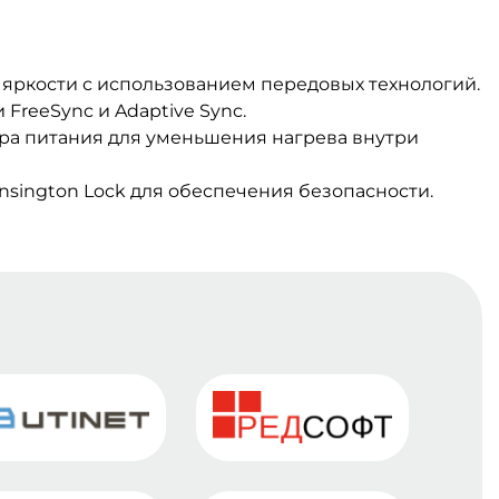
яркости с использованием передовых технологий.
FreeSync и Adaptive Sync.
а питания для уменьшения нагрева внутри
nsington Lock для обеспечения безопасности.