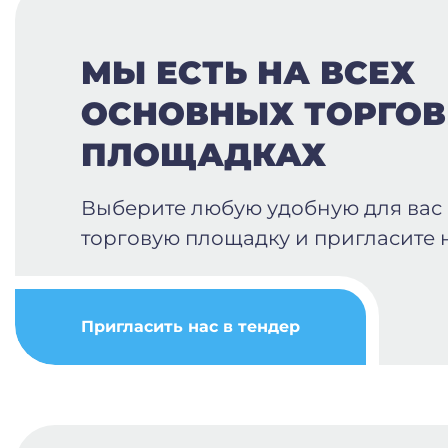
МЫ ЕСТЬ НА ВСЕХ
ОСНОВНЫХ ТОРГО
ПЛОЩАДКАХ
Выберите любую удобную для вас
торговую площадку и пригласите н
Пригласить нас в тендер