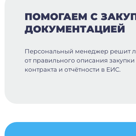
ПОМОГАЕМ С ЗАКУ
ДОКУМЕНТАЦИЕЙ
Персональный менеджер решит 
от правильного описания закупки
контракта и отчётности в ЕИС.