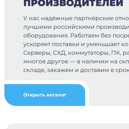
ПРОИЗВОДИТЕЛЕЙ
У нас надёжные партнёрские отн
лучшими российскими производи
оборудования. Работаем без поср
ускоряет поставки и уменьшает к
Серверы, СХД, коммутаторы, ПК, р
многое другое — в наличии на скл
складе, закажем и доставим в срок
Открыть каталог