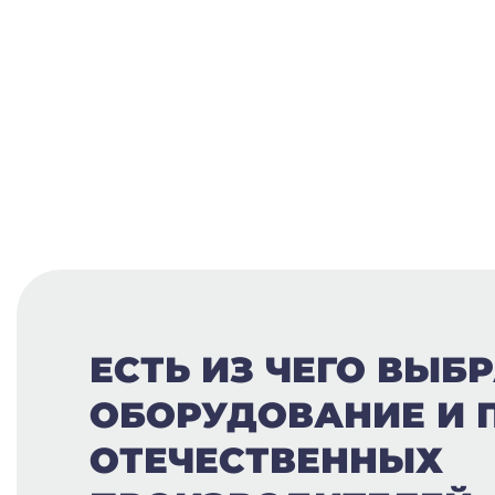
ЕСТЬ ИЗ ЧЕГО ВЫБР
ОБОРУДОВАНИЕ И 
ОТЕЧЕСТВЕННЫХ