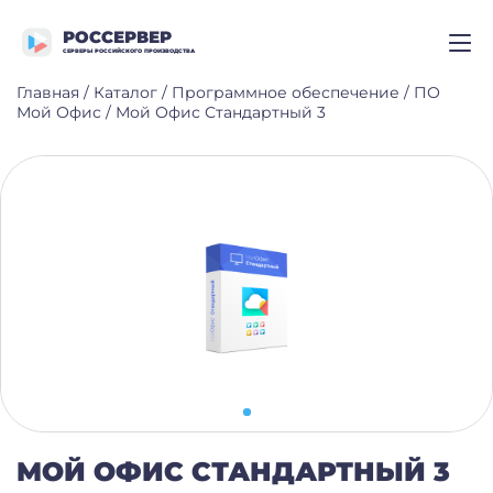
РОССЕРВЕР
СЕРВЕРЫ РОССИЙСКОГО ПРОИЗВОДСТВА
Главная
/
Каталог
/
Программное обеспечение
/
ПО
Мой Офис
/
Мой Офис Стандартный 3
МОЙ ОФИС СТАНДАРТНЫЙ 3