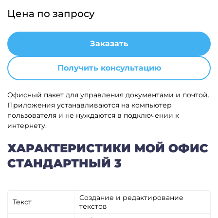
Цена по запросу
Заказать
Получить консультацию
Офисный пакет для управления документами и почтой.
Приложения устанавливаются на компьютер
пользователя и не нуждаются в подключении к
интернету.
ХАРАКТЕРИСТИКИ МОЙ ОФИС
СТАНДАРТНЫЙ 3
Создание и редактирование
Текст
текстов