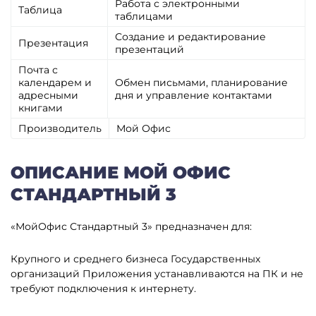
Работа с электронными
Таблица
таблицами
Создание и редактирование
Презентация
презентаций
Почта с
календарем и
Обмен письмами, планирование
адресными
дня и управление контактами
книгами
Производитель
Мой Офис
ОПИСАНИЕ МОЙ ОФИС
СТАНДАРТНЫЙ 3
«МойОфис Стандартный 3» предназначен для:
Крупного и среднего бизнеса
Государственных
организаций
Приложения устанавливаются на ПК и не
требуют подключения к интернету.