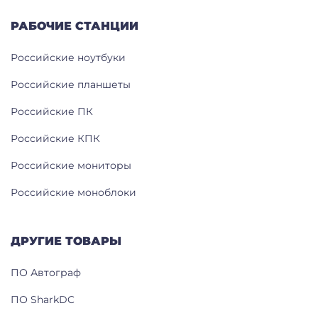
РАБОЧИЕ СТАНЦИИ
Российские ноутбуки
Российские планшеты
Российские ПК
Российские КПК
Российские мониторы
Российские моноблоки
ДРУГИЕ ТОВАРЫ
ПО Автограф
ПО SharkDC