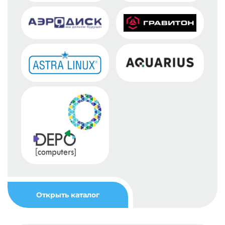
Открыть каталог