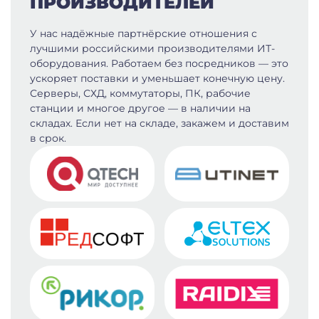
ПРОИЗВОДИТЕЛЕЙ
У нас надёжные партнёрские отношения с
лучшими российскими производителями ИТ-
оборудования. Работаем без посредников — это
ускоряет поставки и уменьшает конечную цену.
Серверы, СХД, коммутаторы, ПК, рабочие
станции и многое другое — в наличии на
складах. Если нет на складе, закажем и доставим
в срок.