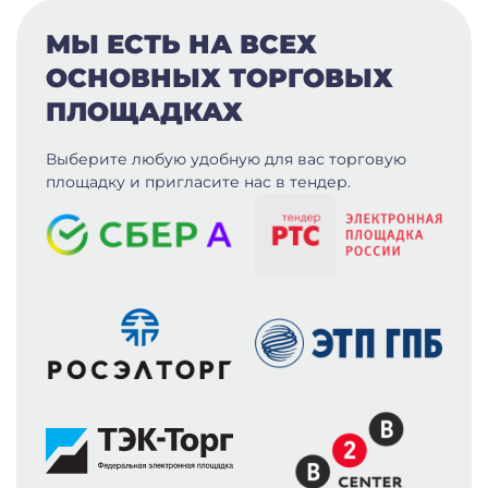
МЫ ЕСТЬ НА ВСЕХ
ОСНОВНЫХ ТОРГОВЫХ
ПЛОЩАДКАХ
Выберите любую удобную для вас
торговую
площадку и пригласите нас в тендер.