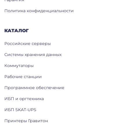
Политика конфиденциальности
КАТАЛОГ
Российские серверы
Системы хранения данных
Коммутаторы
Рабочие станции
Программное обеспечение
ИБП и оргтехника
ИБП SKAT-UPS
Принтеры Гравитон