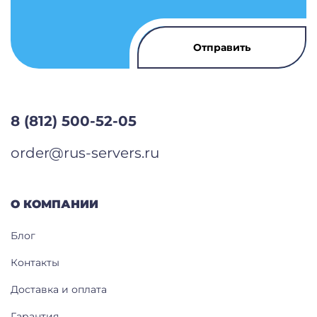
8 (812) 500-52-05
order@rus-servers.ru
О КОМПАНИИ
Блог
Контакты
Доставка и оплата
Гарантия