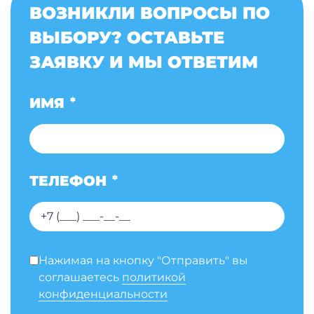
ВОЗНИКЛИ ВОПРОСЫ ПО
ВЫБОРУ? ОСТАВЬТЕ
ЗАЯВКУ И МЫ ОТВЕТИМ
ИМЯ
*
ТЕЛЕФОН
*
Нажимая на кнопку "Отправить" вы
соглашаетесь
политикой
конфиденциальности