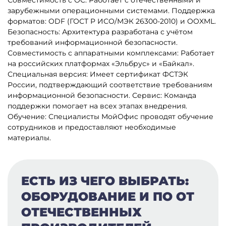
Совместимость с ОС: Работает с отечественными и
зарубежными операционными системами.
Поддержка
форматов: ODF (ГОСТ Р ИСО/МЭК 26300-2010) и OOXML.
Безопасность: Архитектура разработана с учётом
требований информационной безопасности.
Совместимость с аппаратными комплексами: Работает
на российских платформах «Эльбрус» и «Байкал».
Специальная версия: Имеет сертификат ФСТЭК
России, подтверждающий соответствие требованиям
информационной безопасности.
Сервис: Команда
поддержки помогает на всех этапах внедрения.
Обучение: Специалисты МойОфис проводят обучение
сотрудников и предоставляют необходимые
материалы.
ЕСТЬ ИЗ ЧЕГО ВЫБРАТЬ:
ОБОРУДОВАНИЕ И ПО ОТ
ОТЕЧЕСТВЕННЫХ