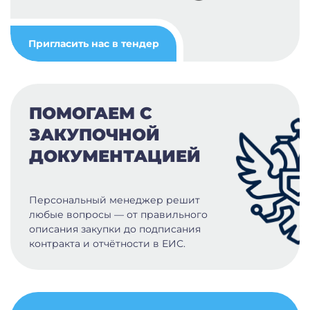
Пригласить нас в тендер
ПОМОГАЕМ С
ЗАКУПОЧНОЙ
ДОКУМЕНТАЦИЕЙ
Персональный менеджер решит
любые вопросы — от правильного
описания закупки до подписания
контракта и отчётности в ЕИС.