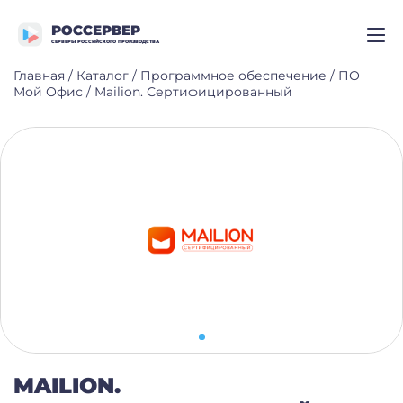
РОССЕРВЕР
СЕРВЕРЫ РОССИЙСКОГО ПРОИЗВОДСТВА
Главная
/
Каталог
/
Программное обеспечение
/
ПО
Мой Офис
/
Mailion. Сертифицированный
MAILION.