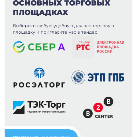
ОСНОВНЫХ ТОРГОВЫХ
ПЛОЩАДКАХ
Выберите любую удобную для вас
торговую
площадку и пригласите нас в тендер.