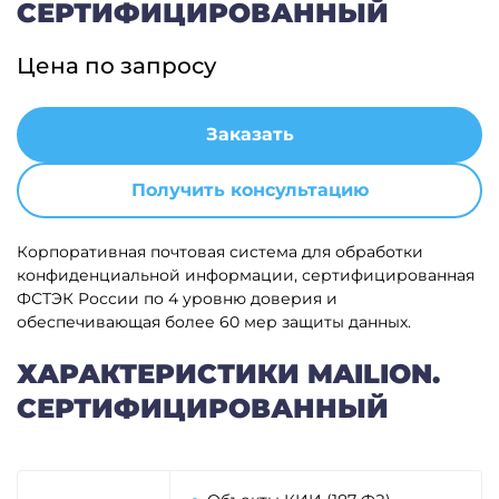
СЕРТИФИЦИРОВАННЫЙ
Цена по запросу
Заказать
Получить консультацию
Корпоративная почтовая система для обработки
конфиденциальной информации, сертифицированная
ФСТЭК России по 4 уровню доверия и
обеспечивающая более 60 мер защиты данных.
ХАРАКТЕРИСТИКИ MAILION.
СЕРТИФИЦИРОВАННЫЙ