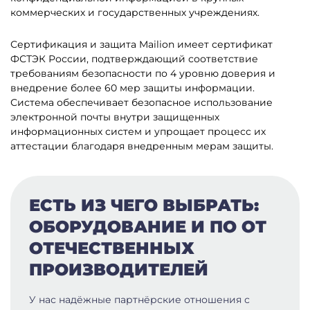
коммерческих и государственных учреждениях.
Сертификация и защита Mailion имеет сертификат
ФСТЭК России, подтверждающий соответствие
требованиям безопасности по 4 уровню доверия и
внедрение более 60 мер защиты информации.
Система обеспечивает безопасное использование
электронной почты внутри защищенных
информационных систем и упрощает процесс их
аттестации благодаря внедренным мерам защиты.
ЕСТЬ ИЗ ЧЕГО ВЫБРАТЬ:
ОБОРУДОВАНИЕ И ПО ОТ
ОТЕЧЕСТВЕННЫХ
ПРОИЗВОДИТЕЛЕЙ
У нас надёжные партнёрские отношения с