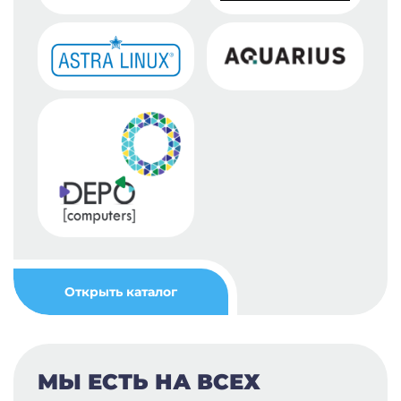
Открыть каталог
МЫ ЕСТЬ НА ВСЕХ