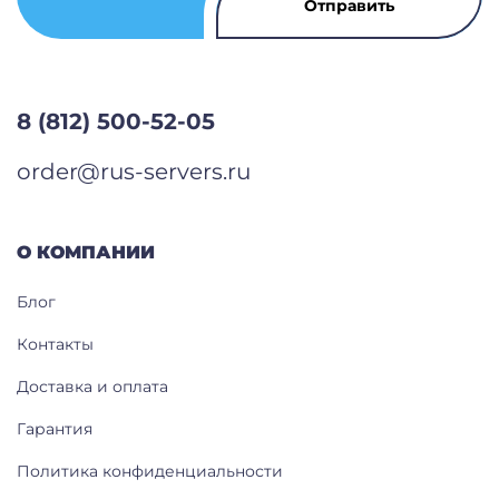
8 (812) 500-52-05
order@rus-servers.ru
О КОМПАНИИ
Блог
Контакты
Доставка и оплата
Гарантия
Политика конфиденциальности