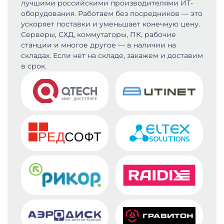
лучшими российскими производителями ИТ-
оборудования. Работаем без посредников — это
ускоряет поставки и уменьшает конечную цену.
Серверы, СХД, коммутаторы, ПК, рабочие
станции и многое другое — в наличии на
складах. Если нет на складе, закажем и доставим
в срок.