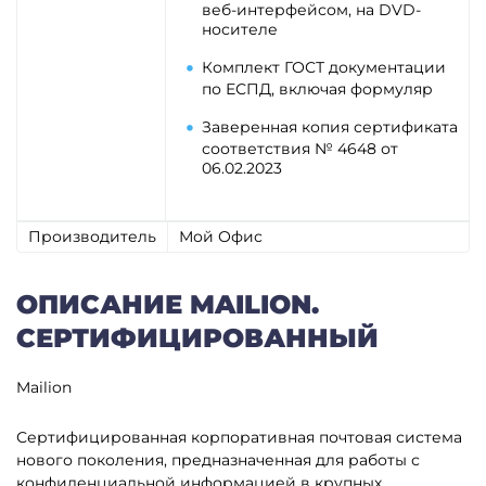
веб-интерфейсом, на DVD-
носителе
Комплект ГОСТ документации
по ЕСПД, включая формуляр
Заверенная копия сертификата
соответствия № 4648 от
06.02.2023
Производитель
Мой Офис
ОПИСАНИЕ MAILION.
СЕРТИФИЦИРОВАННЫЙ
Mailion
Сертифицированная корпоративная почтовая система
нового поколения, предназначенная для работы с
конфиденциальной информацией в крупных