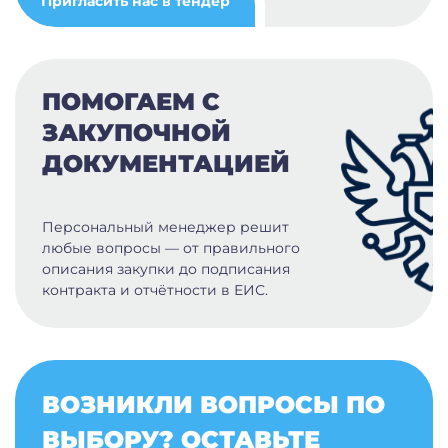
Пригласить нас в тендер
ПОМОГАЕМ С
ЗАКУПОЧНОЙ
ДОКУМЕНТАЦИЕЙ
Персональный менеджер решит
любые вопросы — от правильного
описания закупки до подписания
контракта и отчётности в ЕИС.
ВОЗНИКЛИ ВОПРОСЫ ПО
ВЫБОРУ? ОСТАВЬТЕ