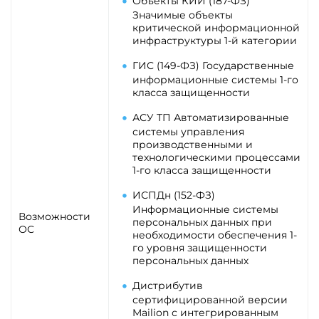
Объекты КИИ (187-ФЗ)
Значимые объекты
критической информационной
инфраструктуры 1-й категории
ГИС (149-ФЗ)
Государственные
информационные системы 1-го
класса защищенности
АСУ ТП
Автоматизированные
системы управления
производственными и
технологическими процессами
1-го класса защищенности
ИСПДн (152-ФЗ)
Информационные системы
Возможности
персональных данных при
ОС
необходимости обеспечения 1-
го уровня защищенности
персональных данных
Дистрибутив
сертифицированной версии
Mailion с интегрированным