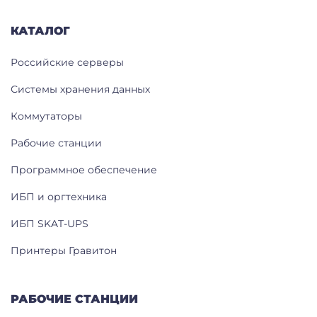
КАТАЛОГ
Российские серверы
Системы хранения данных
Коммутаторы
Рабочие станции
Программное обеспечение
ИБП и оргтехника
ИБП SKAT-UPS
Принтеры Гравитон
РАБОЧИЕ СТАНЦИИ