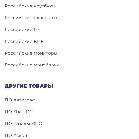
Российские ноутбуки
Российские планшеты
Российские ПК
Российские КПК
Российские мониторы
Российские моноблоки
ДРУГИЕ ТОВАРЫ
ПО Автограф
ПО SharkDC
ПО Базальт СПО
ПО Аскон