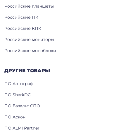
Российские планшеты
Российские ПК
Российские КПК
Российские мониторы
Российские моноблоки
ДРУГИЕ ТОВАРЫ
ПО Автограф
ПО SharkDC
ПО Базальт СПО
ПО Аскон
ПО ALMI Partner