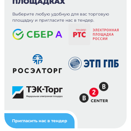
ПЛОЩАДКАХ
Выберите любую удобную для вас
торговую
площадку и пригласите нас в тендер.
Пригласить нас в тендер