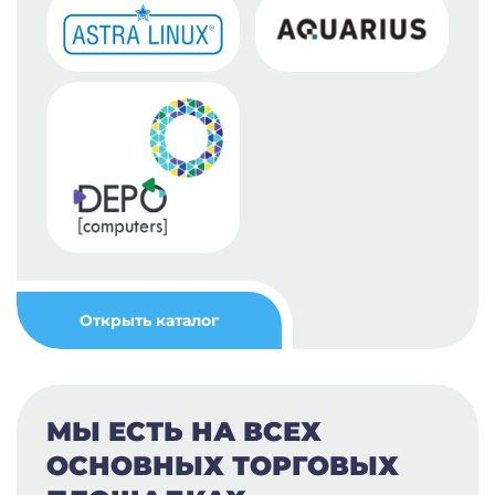
Открыть каталог
МЫ ЕСТЬ НА ВСЕХ
ОСНОВНЫХ ТОРГОВЫХ