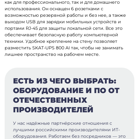
как для профессионального, так и для домашнего
использования. Он оснащен 6 розетками с
возможностью резервной работы и без нее, а также
выходом USB для зарядки мобильных устройств и
портами RJ-45 для защиты локальной сети. Все это
обеспечивает безопасную работу компьютерной
техники. Удобное крепление на стену позволяет
разместить SKAT-UPS 800 AI так, чтобы не занимать
лишнее пространство на рабочем месте.
ЕСТЬ ИЗ ЧЕГО ВЫБРАТЬ:
ОБОРУДОВАНИЕ И ПО ОТ
ОТЕЧЕСТВЕННЫХ
ПРОИЗВОДИТЕЛЕЙ
У нас надёжные партнёрские отношения с
лучшими российскими производителями ИТ-
оборудования. Работаем без посредников — это