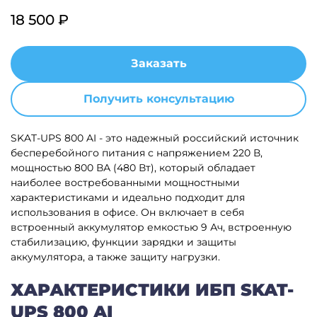
18 500 ₽
Заказать
Получить консультацию
SKAT-UPS 800 AI - это надежный российский источник
бесперебойного питания с напряжением 220 В,
мощностью 800 ВА (480 Вт), который обладает
наиболее востребованными мощностными
характеристиками и идеально подходит для
использования в офисе. Он включает в себя
встроенный аккумулятор емкостью 9 Ач, встроенную
стабилизацию, функции зарядки и защиты
аккумулятора, а также защиту нагрузки.
ХАРАКТЕРИСТИКИ ИБП SKAT-
UPS 800 AI