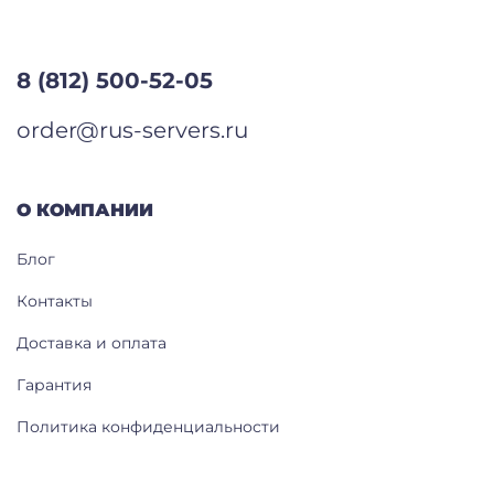
8 (812) 500-52-05
order@rus-servers.ru
О КОМПАНИИ
Блог
Контакты
Доставка и оплата
Гарантия
Политика конфиденциальности