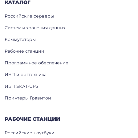
КАТАЛОГ
Российские серверы
Системы хранения данных
Коммутаторы
Рабочие станции
Программное обеспечение
ИБП и оргтехника
ИБП SKAT-UPS
Принтеры Гравитон
РАБОЧИЕ СТАНЦИИ
Российские ноутбуки