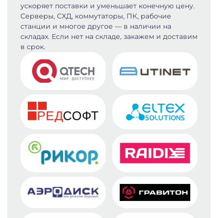
ускоряет поставки и уменьшает конечную цену.
Серверы, СХД, коммутаторы, ПК, рабочие
станции и многое другое — в наличии на
складах. Если нет на складе, закажем и доставим
в срок.