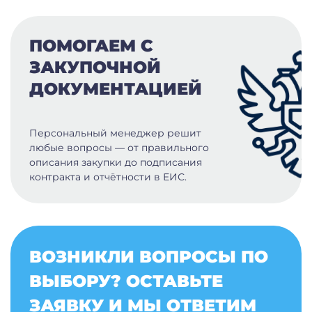
ПОМОГАЕМ С
ЗАКУПОЧНОЙ
ДОКУМЕНТАЦИЕЙ
Персональный менеджер решит
любые вопросы — от правильного
описания закупки до подписания
контракта и отчётности в ЕИС.
ВОЗНИКЛИ ВОПРОСЫ ПО
ВЫБОРУ? ОСТАВЬТЕ
ЗАЯВКУ И МЫ ОТВЕТИМ