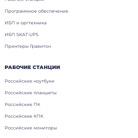
Программное обеспечение
ИБП и оргтехника
ИБП SKAT-UPS
Принтеры Гравитон
РАБОЧИЕ СТАНЦИИ
Российские ноутбуки
Российские планшеты
Российские ПК
Российские КПК
Российские мониторы