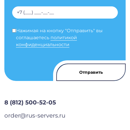
Нажимая на кнопку "Отправить" вы
соглашаетесь
политикой
конфиденциальности
8 (812) 500-52-05
order@rus-servers.ru