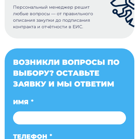
Персональный менеджер решит
любые вопросы — от правильного
описания закупки до подписания
контракта и отчётности в ЕИС.
ВОЗНИКЛИ ВОПРОСЫ ПО
ВЫБОРУ? ОСТАВЬТЕ
ЗАЯВКУ И МЫ ОТВЕТИМ
ИМЯ
*
ТЕЛЕФОН
*