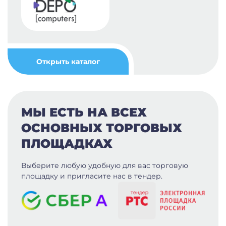
Открыть каталог
МЫ ЕСТЬ НА ВСЕХ
ОСНОВНЫХ ТОРГОВЫХ
ПЛОЩАДКАХ
Выберите любую удобную для вас
торговую
площадку и пригласите нас в тендер.