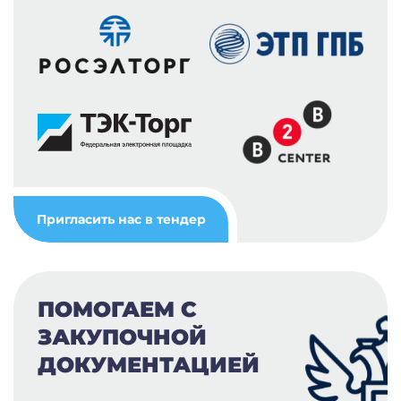
Пригласить нас в тендер
ПОМОГАЕМ С
ЗАКУПОЧНОЙ
ДОКУМЕНТАЦИЕЙ