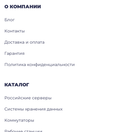
О КОМПАНИИ
Блог
Контакты
Доставка и оплата
Гарантия
Политика конфиденциальности
КАТАЛОГ
Российские серверы
Системы хранения данных
Коммутаторы
Рабочие станции