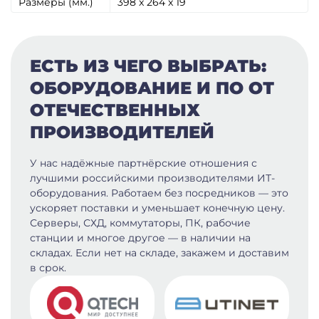
Размеры (мм.)
398 x 264 x 19
ЕСТЬ ИЗ ЧЕГО ВЫБРАТЬ:
ОБОРУДОВАНИЕ И ПО ОТ
ОТЕЧЕСТВЕННЫХ
ПРОИЗВОДИТЕЛЕЙ
У нас надёжные партнёрские отношения с
лучшими российскими производителями ИТ-
оборудования. Работаем без посредников — это
ускоряет поставки и уменьшает конечную цену.
Серверы, СХД, коммутаторы, ПК, рабочие
станции и многое другое — в наличии на
складах. Если нет на складе, закажем и доставим
в срок.