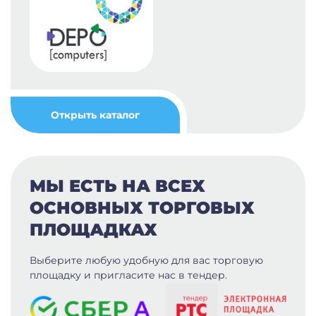
Открыть каталог
МЫ ЕСТЬ НА ВСЕХ
ОСНОВНЫХ ТОРГОВЫХ
ПЛОЩАДКАХ
Выберите любую удобную для вас
торговую
площадку и пригласите нас в тендер.