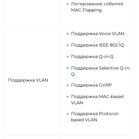
Логирование событий
MAC Flapping
Поддержка Voice VLAN
Поддержка IEEE 802.1Q
Поддержка Q-in-Q
Поддержка Selective Q-in-
Q
Поддержка VLAN
Поддержка GVRP
Поддержка MAC-based
VLAN
Поддержка Protocol-
based VLAN