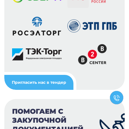
Пригласить нас в тендер
ПОМОГАЕМ С
ЗАКУПОЧНОЙ