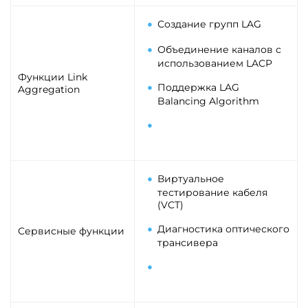
Создание групп LAG
Объединение каналов с
использованием LACP
Функции Link
Поддержка LAG
Aggregation
Balancing Algorithm
Виртуальное
тестирование кабеля
(VCT)
Диагностика оптического
Сервисные функции
трансивера