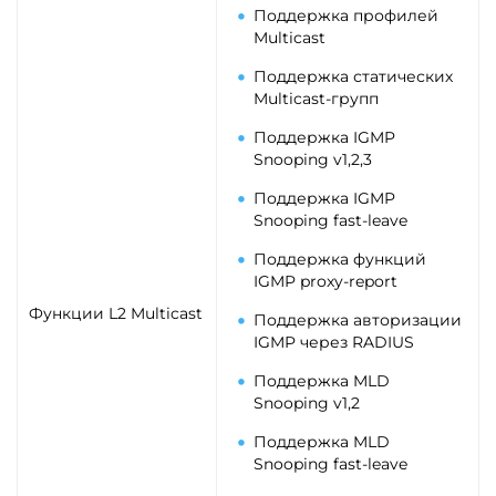
Поддержка профилей
Multicast
Поддержка статических
Multicast-групп
Поддержка IGMP
Snooping v1,2,3
Поддержка IGMP
Snooping fast-leave
Поддержка функций
IGMP proxy-report
Функции L2 Multicast
Поддержка авторизации
IGMP через RADIUS
Поддержка MLD
Snooping v1,2
Поддержка MLD
Snooping fast-leave