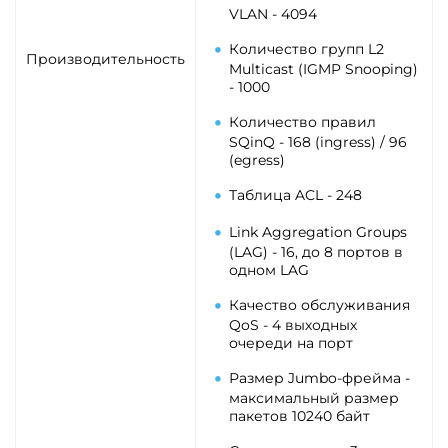
VLAN - 4094
Количество групп L2
Производительность
Multicast (IGMP Snooping)
- 1000
Количество правил
SQinQ - 168 (ingress) / 96
(egress)
Таблица ACL - 248
Link Aggregation Groups
(LAG) - 16, до 8 портов в
одном LAG
Качество обслуживания
QoS - 4 выходных
очереди на порт
Размер Jumbo-фрейма -
максимальный размер
пакетов 10240 байт