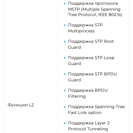
Поддержка протокола
MSTP (Multiple Spanning
Tree Protocol, IEEE 802.1s)
Поддержка STP
Multiprocess
Поддержка STP Root
Guard
Поддержка STP Loop
Guard
Поддержка STP BPDU
Guard
Поддержка BPDU
Filtering
Функции L2
Поддержка Spanning Tree
Fast Link option
Поддержка Layer 2
Protocol Tunneling