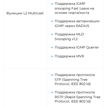
Поддержка IGMP
snooping Fast Leave на
основе порта/хоста
Функции L2 Multicast
Поддержка авторизации
IGMP через RADIUS
Поддержка MLD
Snooping v1,2
Поддержка IGMP Querier
Поддержка MVR
Поддержка протокола
STP (Spanning Tree
Protocol, IEEE 802.1d)
Поддержка протокола
RSTP (Rapid Spanning Tree
Protocol, IEEE 802.1d)