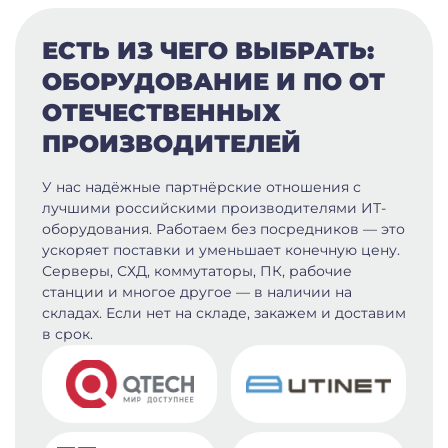
ЕСТЬ ИЗ ЧЕГО ВЫБРАТЬ:
ОБОРУДОВАНИЕ И ПО ОТ
ОТЕЧЕСТВЕННЫХ
ПРОИЗВОДИТЕЛЕЙ
У нас надёжные партнёрские отношения с
лучшими российскими производителями ИТ-
оборудования. Работаем без посредников — это
ускоряет поставки и уменьшает конечную цену.
Серверы, СХД, коммутаторы, ПК, рабочие
станции и многое другое — в наличии на
складах. Если нет на складе, закажем и доставим
в срок.