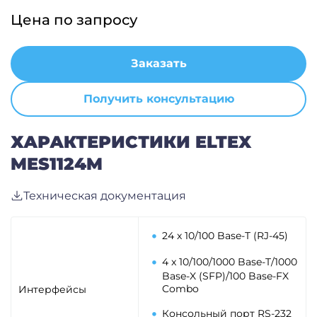
Цена по запросу
Заказать
Получить консультацию
ХАРАКТЕРИСТИКИ ELTEX
MES1124M
Техническая документация
24 х 10/100 Base-T (RJ-45)
4 x 10/100/1000 Base-T/1000
Base-X (SFP)/100 Base-FX
Combo
Интерфейсы
Консольный порт RS-232