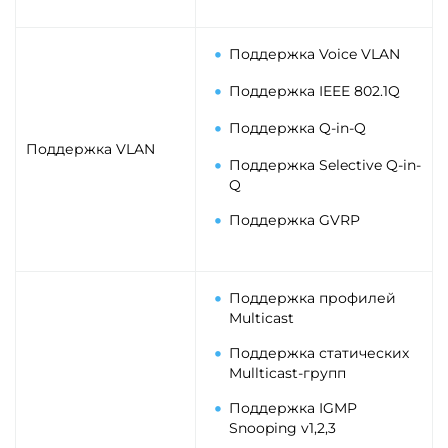
Поддержка Voice VLAN
Поддержка IEEE 802.1Q
Поддержка Q-in-Q
Поддержка VLAN
Поддержка Selective Q-in-
Q
Поддержка GVRP
Поддержка профилей
Multicast
Поддержка статических
Mullticast-групп
Поддержка IGMP
Snooping v1,2,3