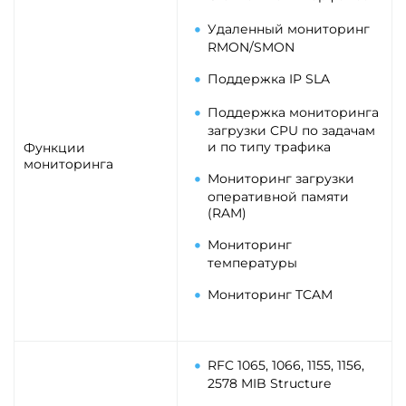
Удаленный мониторинг
RMON/SMON
Поддержка IP SLA
Поддержка мониторинга
загрузки CPU по задачам
и по типу трафика
Функции
мониторинга
Мониторинг загрузки
оперативной памяти
(RAM)
Мониторинг
температуры
Мониторинг TCAM
RFC 1065, 1066, 1155, 1156,
2578 MIB Structure