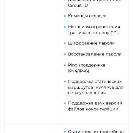
Circuit-ID
Команды отладки
Механизм ограничения
трафика в сторону CPU
Шифрование пароля
Восстановление пароля
Ping (поддержка
IPv4/IPv6)
Поддержка статических
маршрутов IPv4/IPv6 для
сети управления
Поддержка двух версий
файлов конфигурации
Статистика интерфейсов