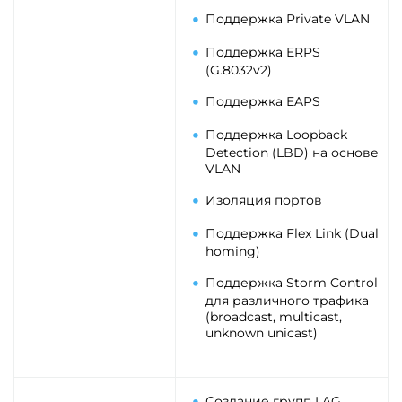
Поддержка Private VLAN
Поддержка ERPS
(G.8032v2)
Поддержка EAPS
Поддержка Loopback
Detection (LBD) на основе
VLAN
Изоляция портов
Поддержка Flex Link (Dual
homing)
Поддержка Storm Control
для различного трафика
(broadcast, multicast,
unknown unicast)
Создание групп LAG