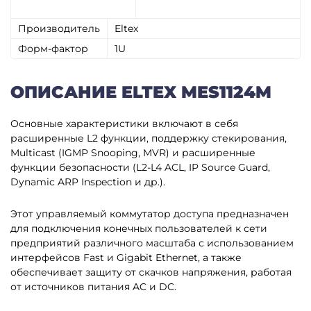
Производитель
Eltex
Форм-фактор
1U
ОПИСАНИЕ ELTEX MES1124M
Основные характеристики включают в себя
расширенные L2 функции, поддержку стекирования,
Multicast (IGMP Snooping, MVR) и расширенные
функции безопасности (L2-L4 ACL, IP Source Guard,
Dynamic ARP Inspection и др.).
Этот управляемый коммутатор доступа предназначен
для подключения конечных пользователей к сети
предприятий различного масштаба с использованием
интерфейсов Fast и Gigabit Ethernet, а также
обеспечивает защиту от скачков напряжения, работая
от источников питания AC и DC.