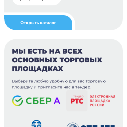
Открыть каталог
МЫ ЕСТЬ НА ВСЕХ
ОСНОВНЫХ ТОРГОВЫХ
ПЛОЩАДКАХ
Выберите любую удобную для вас
торговую
площадку и пригласите нас в тендер.