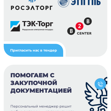
Пригласить нас в тендер
ПОМОГАЕМ С
ЗАКУПОЧНОЙ
ДОКУМЕНТАЦИЕЙ
Персональный менеджер решит