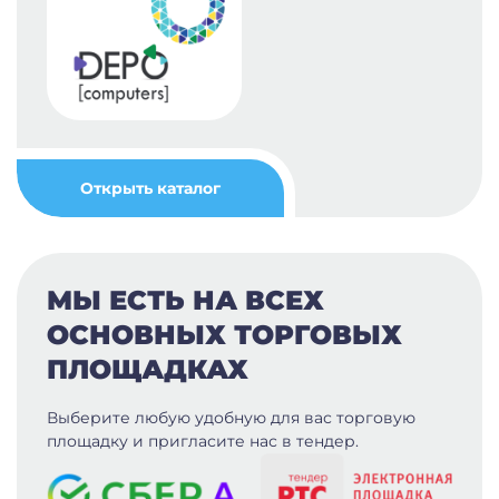
Открыть каталог
МЫ ЕСТЬ НА ВСЕХ
ОСНОВНЫХ ТОРГОВЫХ
ПЛОЩАДКАХ
Выберите любую удобную для вас
торговую
площадку и пригласите нас в тендер.