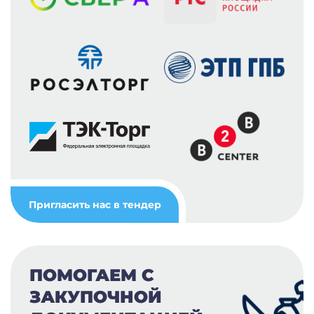
Пригласить нас в тендер
ПОМОГАЕМ С
ЗАКУПОЧНОЙ