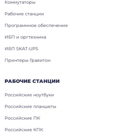
Коммутаторы
Рабочие станции
Программное обеспечение
ИБП и оргтехника
ИБП SKAT-UPS
Принтеры Гравитон
РАБОЧИЕ СТАНЦИИ
Российские ноутбуки
Российские планшеты
Российские ПК
Российские КПК