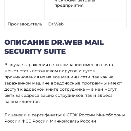
и снижает затраты
предприятия.
Производитель
Dr.Web
ОПИСАНИЕ DR.WEB MAIL
SECURITY SUITE
В случае заражения сети компании именно почта
может стать источником вирусов и путем
проникновения их на все машины сети, так как на
зараженной машине вредоносные программы имеют
доступ к адресной книге сотрудника — в ней могут
быть как адреса ваших сотрудников, так и адреса
ваших клиентов.
Лицензии и сертификаты:
ФСТЭК России
Минобороны
России
ФСБ России
Минкомсвязь России