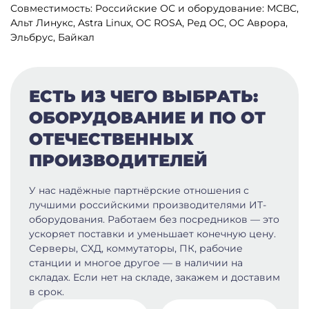
Совместимость:
Российские ОС и оборудование: МСВС,
Альт Линукс, Astra Linux, ОС ROSA, Ред ОС, ОС Аврора,
Эльбрус, Байкал
ЕСТЬ ИЗ ЧЕГО ВЫБРАТЬ:
ОБОРУДОВАНИЕ И ПО ОТ
ОТЕЧЕСТВЕННЫХ
ПРОИЗВОДИТЕЛЕЙ
У нас надёжные партнёрские отношения с
лучшими российскими производителями ИТ-
оборудования. Работаем без посредников — это
ускоряет поставки и уменьшает конечную цену.
Серверы, СХД, коммутаторы, ПК, рабочие
станции и многое другое — в наличии на
складах. Если нет на складе, закажем и доставим
в срок.