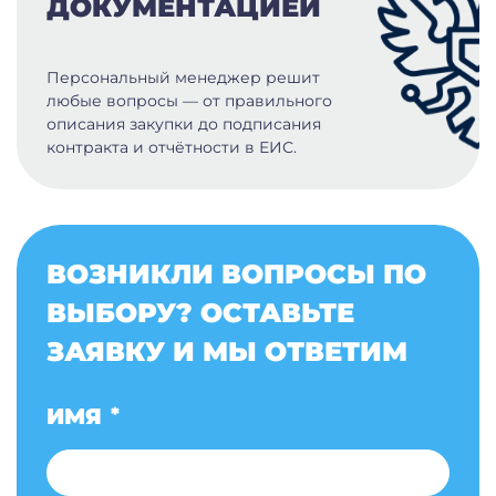
ДОКУМЕНТАЦИЕЙ
Персональный менеджер решит
любые вопросы — от правильного
описания закупки до подписания
контракта и отчётности в ЕИС.
ВОЗНИКЛИ ВОПРОСЫ ПО
ВЫБОРУ? ОСТАВЬТЕ
ЗАЯВКУ И МЫ ОТВЕТИМ
ИМЯ
*