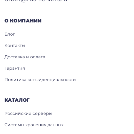
О КОМПАНИИ
Блог
Контакты
Доставка и оплата
Гарантия
Политика конфиденциальности
КАТАЛОГ
Российские серверы
Системы хранения данных