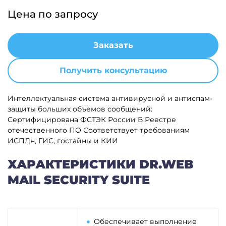
Цена по запросу
Заказать
Получить консультацию
Интеллектуальная система антивирусной и антиспам-
защиты больших объемов сообщений:
Сертифицирована ФСТЭК России
В Реестре
отечественного ПО
Соответствует требованиям
ИСПДн, ГИС, гостайны и КИИ
ХАРАКТЕРИСТИКИ DR.WEB
MAIL SECURITY SUITE
Обеспечивает выполнение