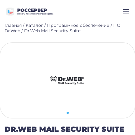
РОССЕРВЕР
СЕРВЕРЫ РОССИЙСКОГО ПРОИЗВОДСТВА
Главная
/
Каталог
/
Программное обеспечение
/
ПО
Dr.Web
/
Dr.Web Mail Security Suite
DR.WEB MAIL SECURITY SUITE