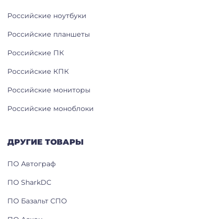
Российские ноутбуки
Российские планшеты
Российские ПК
Российские КПК
Российские мониторы
Российские моноблоки
ДРУГИЕ ТОВАРЫ
ПО Автограф
ПО SharkDC
ПО Базальт СПО