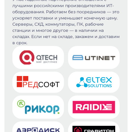
лучшими российскими производителями ИТ-
оборудования. Работаем без посредников — это
ускоряет поставки и уменьшает конечную цену.
Серверы, СХД, коммутаторы, ПК, рабочие
станции и многое другое — в наличии на
складах. Если нет на складе, закажем и доставим
в срок.