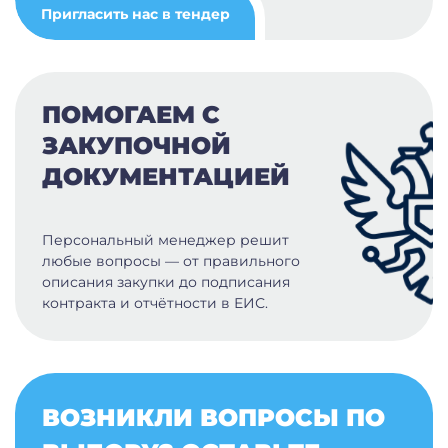
Пригласить нас в тендер
ПОМОГАЕМ С
ЗАКУПОЧНОЙ
ДОКУМЕНТАЦИЕЙ
Персональный менеджер решит
любые вопросы — от правильного
описания закупки до подписания
контракта и отчётности в ЕИС.
ВОЗНИКЛИ ВОПРОСЫ ПО