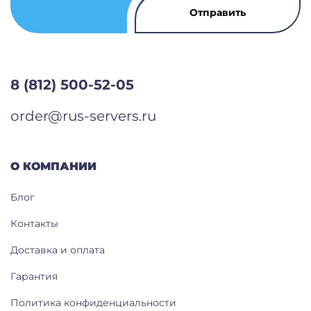
8 (812) 500-52-05
order@rus-servers.ru
О КОМПАНИИ
Блог
Контакты
Доставка и оплата
Гарантия
Политика конфиденциальности