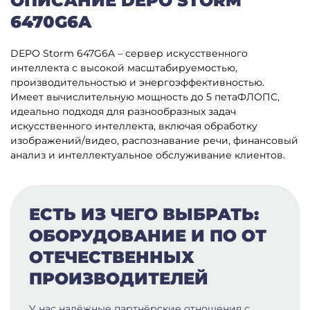
ОПИСАНИЕ DEPO STORM
6470G6A
DEPO Storm 647G6A – сервер искусственного
интеллекта с высокой масштабируемостью,
производительностью и энергоэффективностью.
Имеет вычислительную мощность до 5 петаФЛОПС,
идеально подходя для разнообразных задач
искусственного интеллекта, включая обработку
изображений/видео, распознавание речи, финансовый
анализ и интеллектуальное обслуживание клиентов.
ЕСТЬ ИЗ ЧЕГО ВЫБРАТЬ:
ОБОРУДОВАНИЕ И ПО ОТ
ОТЕЧЕСТВЕННЫХ
ПРОИЗВОДИТЕЛЕЙ
У нас надёжные партнёрские отношения с