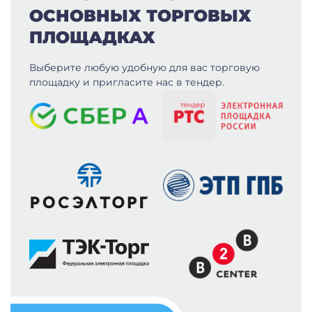
ОСНОВНЫХ ТОРГОВЫХ
ПЛОЩАДКАХ
Выберите любую удобную для вас
торговую
площадку и пригласите нас в тендер.