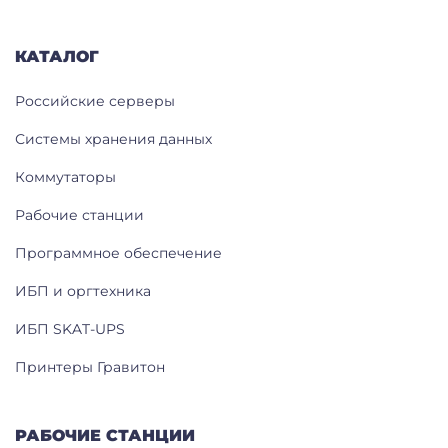
КАТАЛОГ
Российские серверы
Системы хранения данных
Коммутаторы
Рабочие станции
Программное обеспечение
ИБП и оргтехника
ИБП SKAT-UPS
Принтеры Гравитон
РАБОЧИЕ СТАНЦИИ