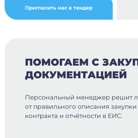
Пригласить нас в тендер
ПОМОГАЕМ С ЗАКУ
ДОКУМЕНТАЦИЕЙ
Персональный менеджер решит 
от правильного описания закупки
контракта и отчётности в ЕИС.