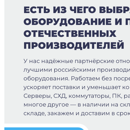
ЕСТЬ ИЗ ЧЕГО ВЫБР
ОБОРУДОВАНИЕ И 
ОТЕЧЕСТВЕННЫХ
ПРОИЗВОДИТЕЛЕЙ
У нас надёжные партнёрские отн
лучшими российскими производи
оборудования. Работаем без поср
ускоряет поставки и уменьшает к
Серверы, СХД, коммутаторы, ПК, р
многое другое — в наличии на скл
складе, закажем и доставим в срок