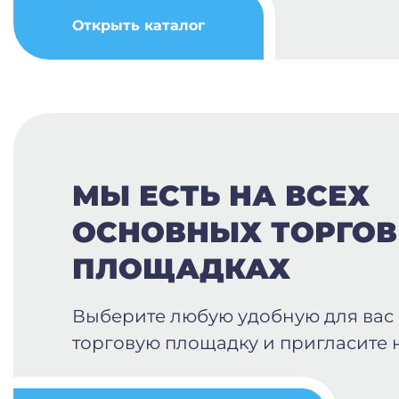
Открыть каталог
МЫ ЕСТЬ НА ВСЕХ
ОСНОВНЫХ ТОРГО
ПЛОЩАДКАХ
Выберите любую удобную для вас
торговую площадку и пригласите н