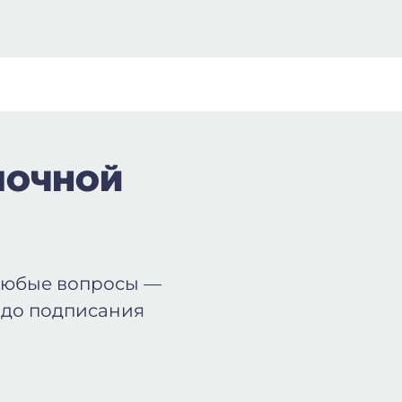
ПОЧНОЙ
любые вопросы —
 до подписания