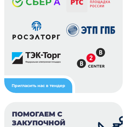
Пригласить нас в тендер
ПОМОГАЕМ С
ЗАКУПОЧНОЙ