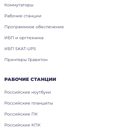
Коммутаторы
Рабочие станции
Программное обеспечение
ИБП и оргтехника
ИБП SKAT-UPS
Принтеры Гравитон
РАБОЧИЕ СТАНЦИИ
Российские ноутбуки
Российские планшеты
Российские ПК
Российские КПК