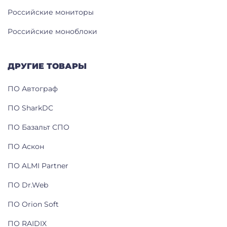
Российские мониторы
Российские моноблоки
ДРУГИЕ ТОВАРЫ
ПО Автограф
ПО SharkDC
ПО Базальт СПО
ПО Аскон
ПО ALMI Partner
ПО Dr.Web
ПО Orion Soft
ПО RAIDIX