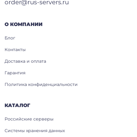
order@rus-servers.ru
О КОМПАНИИ
Блог
Контакты
Доставка и оплата
Гарантия
Политика конфиденциальности
КАТАЛОГ
Российские серверы
Системы хранения данных