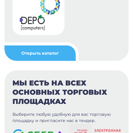
Открыть каталог
МЫ ЕСТЬ НА ВСЕХ
ОСНОВНЫХ ТОРГОВЫХ
ПЛОЩАДКАХ
Выберите любую удобную для вас
торговую
площадку и пригласите нас в тендер.