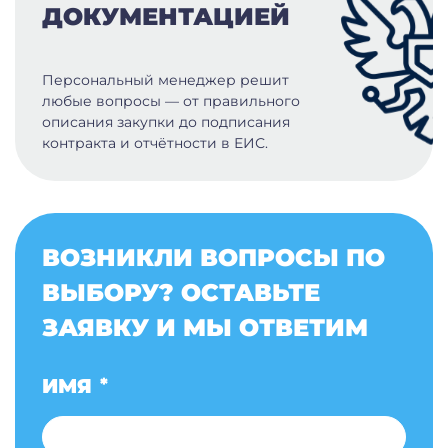
ДОКУМЕНТАЦИЕЙ
Персональный менеджер решит
любые вопросы — от правильного
описания закупки до подписания
контракта и отчётности в ЕИС.
ВОЗНИКЛИ ВОПРОСЫ ПО
ВЫБОРУ? ОСТАВЬТЕ
ЗАЯВКУ И МЫ ОТВЕТИМ
ИМЯ
*