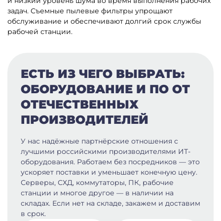
и низкий уровень шума во время выполнения рабочих
задач. Съемные пылевые фильтры упрощают
обслуживание и обеспечивают долгий срок службы
рабочей станции.
ЕСТЬ ИЗ ЧЕГО ВЫБРАТЬ:
ОБОРУДОВАНИЕ И ПО ОТ
ОТЕЧЕСТВЕННЫХ
ПРОИЗВОДИТЕЛЕЙ
У нас надёжные партнёрские отношения с
лучшими российскими производителями ИТ-
оборудования. Работаем без посредников — это
ускоряет поставки и уменьшает конечную цену.
Серверы, СХД, коммутаторы, ПК, рабочие
станции и многое другое — в наличии на
складах. Если нет на складе, закажем и доставим
в срок.