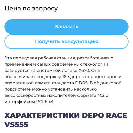
Цена по запросу
Заказать
Получить консультацию
Эта передовая рабочая станция, разработанная с
применением самых современных технологий,
базируется на системной логике X670. Она
обеспечивает поддержку 16-ядерных процессоров и
оперативной памяти стандарта DDR5. В её дисковой
подсистеме можно установить несколько
высокоскоростных накопителей формата M.2 с
интерфейсом PCI-E x4.
ХАРАКТЕРИСТИКИ DEPO RACE
VS555