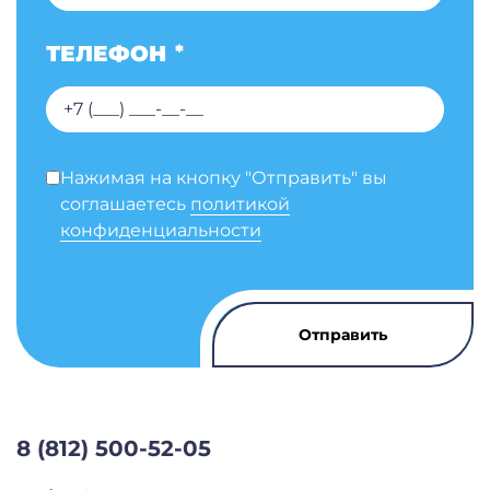
ТЕЛЕФОН
*
Нажимая на кнопку "Отправить" вы
соглашаетесь
политикой
конфиденциальности
8 (812) 500-52-05