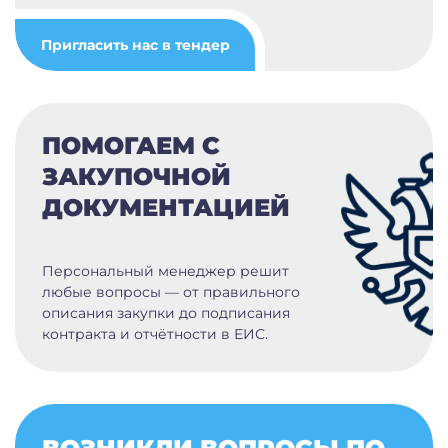
Пригласить нас в тендер
ПОМОГАЕМ С
ЗАКУПОЧНОЙ
ДОКУМЕНТАЦИЕЙ
Персональный менеджер решит
любые вопросы — от правильного
описания закупки до подписания
контракта и отчётности в ЕИС.