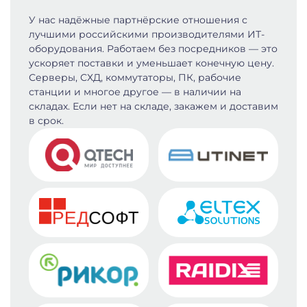
У нас надёжные партнёрские отношения с
лучшими российскими производителями ИТ-
оборудования. Работаем без посредников — это
ускоряет поставки и уменьшает конечную цену.
Серверы, СХД, коммутаторы, ПК, рабочие
станции и многое другое — в наличии на
складах. Если нет на складе, закажем и доставим
в срок.