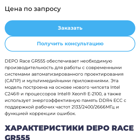
Цена по запросу
Заказать
Получить консультацию
DEPO Race GR555 обеспечивает необходимую
производительность для работы с современными
системами автоматизированного проектирования
(САПР) и мультимедийными приложениями. Эта
модель построена на основе нового чипсета Intel
C246® и процессоров Intel® Xeon® E-2100, а также
использует энергоэффективную память DDR4 ECC с
поддержкой рабочих частот 2133/2400/2666МГц и
функцией коррекции ошибок.
ХАРАКТЕРИСТИКИ DEPO RACE
GR555