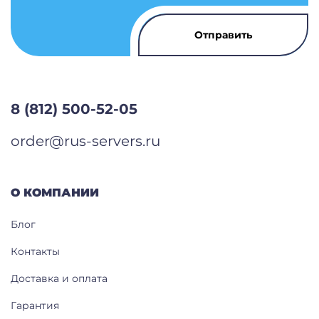
8 (812) 500-52-05
order@rus-servers.ru
О КОМПАНИИ
Блог
Контакты
Доставка и оплата
Гарантия