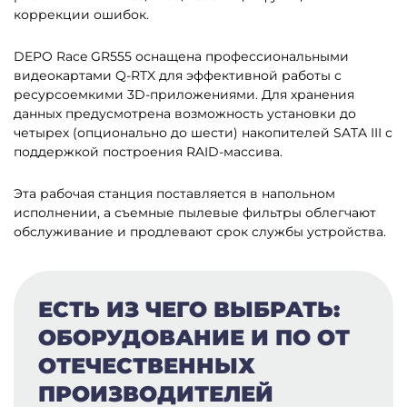
коррекции ошибок.
DEPO Race GR555 оснащена профессиональными
видеокартами Q-RTX для эффективной работы с
ресурсоемкими 3D-приложениями. Для хранения
данных предусмотрена возможность установки до
четырех (опционально до шести) накопителей SATA III с
поддержкой построения RAID-массива.
Эта рабочая станция поставляется в напольном
исполнении, а съемные пылевые фильтры облегчают
обслуживание и продлевают срок службы устройства.
ЕСТЬ ИЗ ЧЕГО ВЫБРАТЬ:
ОБОРУДОВАНИЕ И ПО ОТ
ОТЕЧЕСТВЕННЫХ
ПРОИЗВОДИТЕЛЕЙ