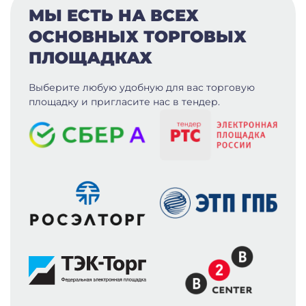
МЫ ЕСТЬ НА ВСЕХ
ОСНОВНЫХ ТОРГОВЫХ
ПЛОЩАДКАХ
Выберите любую удобную для вас
торговую
площадку и пригласите нас в тендер.