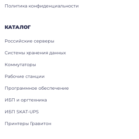
Политика конфиденциальности
КАТАЛОГ
Российские серверы
Системы хранения данных
Коммутаторы
Рабочие станции
Программное обеспечение
ИБП и оргтехника
ИБП SKAT-UPS
Принтеры Гравитон