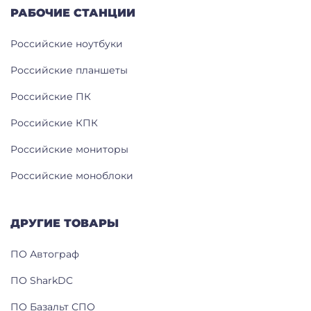
РАБОЧИЕ СТАНЦИИ
Российские ноутбуки
Российские планшеты
Российские ПК
Российские КПК
Российские мониторы
Российские моноблоки
ДРУГИЕ ТОВАРЫ
ПО Автограф
ПО SharkDC
ПО Базальт СПО