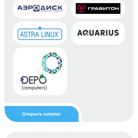
Открыть каталог