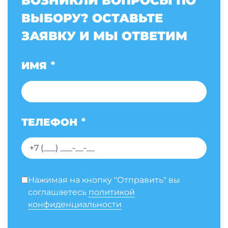
ВОЗНИКЛИ ВОПРОСЫ ПО
ВЫБОРУ? ОСТАВЬТЕ
ЗАЯВКУ И МЫ ОТВЕТИМ
ИМЯ
*
ТЕЛЕФОН
*
Нажимая на кнопку "Отправить" вы
соглашаетесь
политикой
конфиденциальности