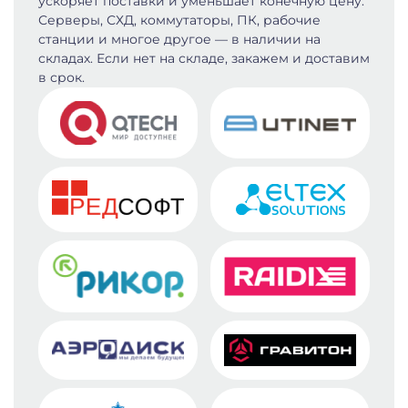
ускоряет поставки и уменьшает конечную цену.
Серверы, СХД, коммутаторы, ПК, рабочие
станции и многое другое — в наличии на
складах. Если нет на складе, закажем и доставим
в срок.