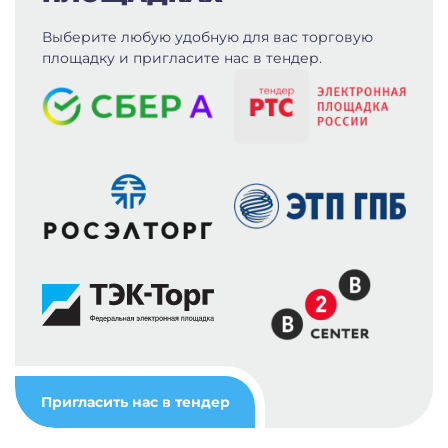
Выберите любую удобную для вас
торговую
площадку и пригласите нас в тендер.
Пригласить нас в тендер