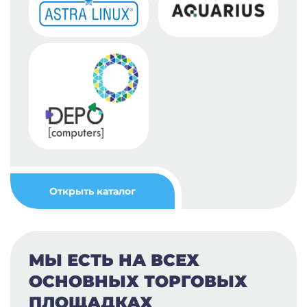
Открыть каталог
МЫ ЕСТЬ НА ВСЕХ
ОСНОВНЫХ ТОРГОВЫХ
ПЛОЩАДКАХ