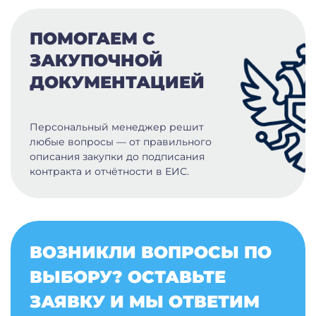
ПОМОГАЕМ С
ЗАКУПОЧНОЙ
ДОКУМЕНТАЦИЕЙ
Персональный менеджер решит
любые вопросы — от правильного
описания закупки до подписания
контракта и отчётности в ЕИС.
ВОЗНИКЛИ ВОПРОСЫ ПО
ВЫБОРУ? ОСТАВЬТЕ
ЗАЯВКУ И МЫ ОТВЕТИМ