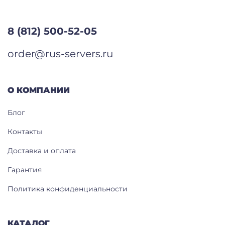
8 (812) 500-52-05
order@rus-servers.ru
О КОМПАНИИ
Блог
Контакты
Доставка и оплата
Гарантия
Политика конфиденциальности
КАТАЛОГ