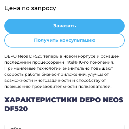
Цена по запросу
Заказать
Получить консультацию
DEPO Neos DF520 теперь в новом корпусе и оснащен
последними процессорами Intel® 10-го поколения.
Применяемые технологии значительно повышают
скорость работы бизнес-приложений, улучшают
возможности многозадачности и способствуют
повышению производительности пользователей.
ХАРАКТЕРИСТИКИ DEPO NEOS
DF520