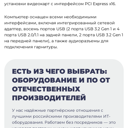
установки видеокарт с интерфейсом PCI Express x16.
Компьютер оснащен всеми необходимыми
интерфейсами, включая интегрированный сетевой
адаптер, восемь портов USB (2 порта USB 3.2 Gen 1 и 4
порта USB 2.0/1.1 на задней панели, 2 порта USB 3.2 Gen 1
на передней панели), а также аудиоразъемы для
подключения гарнитуры.
ЕСТЬ ИЗ ЧЕГО ВЫБРАТЬ:
ОБОРУДОВАНИЕ И ПО ОТ
ОТЕЧЕСТВЕННЫХ
ПРОИЗВОДИТЕЛЕЙ
У нас надёжные партнёрские отношения с
лучшими российскими производителями ИТ-
оборудования. Работаем без посредников — это