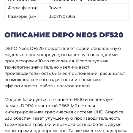
Форм-фактор
Tower
Размеры (мм.)
350?170?365
ОПИСАНИЕ DEPO NEOS DF520
DEPO Neos DF520 представляет собой обновленную
модель в новом корпусе, оснащенную последними
процессорами 10-го поколения. Используемые
технологии значительно увеличивают
производительность бизнес-приложений, расширяют
возможности многозадачности и повышают
эффективность работы пользователей.
Модель базируется на чипсете H510 и использует
память DDR4 с частотой 2666 МГц. Новая
интегрированная графическая система UHD Graphics
630 обеспечивает улучшенную производительность
трехмерной графики и возможность работы с двумя
мониторами одновременно. Также имеется поддержка