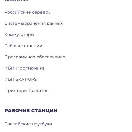
Российские серверы
Системы хранения данных
Коммутаторы
Рабочие станции
Программное обеспечение
ИБП и оргтехника
ИБП SKAT-UPS
Принтеры Гравитон
РАБОЧИЕ СТАНЦИИ
Российские ноутбуки