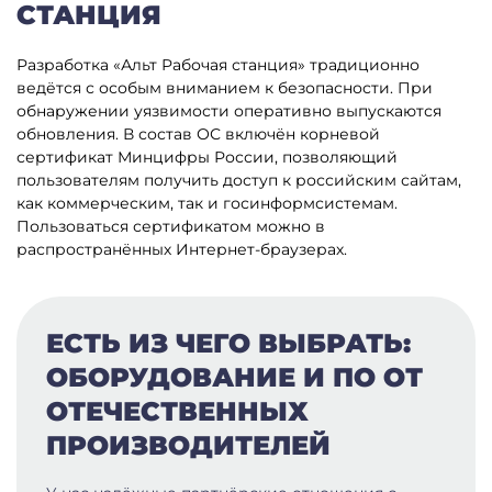
СТАНЦИЯ
Разработка «Альт Рабочая станция» традиционно
ведётся с особым вниманием к безопасности. При
обнаружении уязвимости оперативно выпускаются
обновления. В состав ОС включён корневой
сертификат Минцифры России, позволяющий
пользователям получить доступ к российским сайтам,
как коммерческим, так и госинформсистемам.
Пользоваться сертификатом можно в
распространённых Интернет-браузерах.
ЕСТЬ ИЗ ЧЕГО ВЫБРАТЬ:
ОБОРУДОВАНИЕ И ПО ОТ
ОТЕЧЕСТВЕННЫХ
ПРОИЗВОДИТЕЛЕЙ