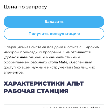
Цена по запросу
Заказать
Получить консультацию
Операционная система для дома и офиса с широким
набором прикладных программ. Она отличается
удобной навигацией и минималистичным
оформлением рабочего стола Mate, обеспечивая
доступ ко всем нужным инструментам без лишних
элементов.
ХАРАКТЕРИСТИКИ АЛЬТ
РАБОЧАЯ СТАНЦИЯ