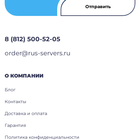
8 (812) 500-52-05
order@rus-servers.ru
О КОМПАНИИ
Блог
Контакты
Доставка и оплата
Гарантия
Политика конфиденциальности