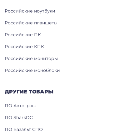
Российские ноутбуки
Российские планшеты
Российские ПК
Российские КПК
Российские мониторы
Российские моноблоки
ДРУГИЕ ТОВАРЫ
ПО Автограф
ПО SharkDC
ПО Базальт СПО