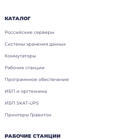
КАТАЛОГ
Российские серверы
Системы хранения данных
Коммутаторы
Рабочие станции
Программное обеспечение
ИБП и оргтехника
ИБП SKAT-UPS
Принтеры Гравитон
РАБОЧИЕ СТАНЦИИ