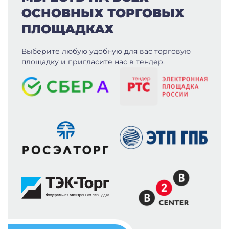
ОСНОВНЫХ ТОРГОВЫХ
ПЛОЩАДКАХ
Выберите любую удобную для вас
торговую
площадку и пригласите нас в тендер.