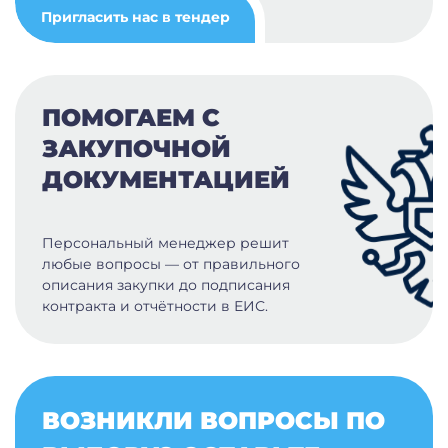
Пригласить нас в тендер
ПОМОГАЕМ С
ЗАКУПОЧНОЙ
ДОКУМЕНТАЦИЕЙ
Персональный менеджер решит
любые вопросы — от правильного
описания закупки до подписания
контракта и отчётности в ЕИС.
ВОЗНИКЛИ ВОПРОСЫ ПО