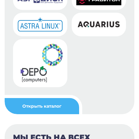
Открыть каталог
МЫ ЕСТЬ НА ВСЕХ