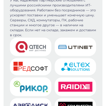
У нас надёжные партнёрские отношения с
лучшими российскими производителями ИТ-
оборудования. Работаем без посредников — это
ускоряет поставки и уменьшает конечную цену.
Серверы, СХД, коммутаторы, ПК, рабочие
станции и многое другое — в наличии на
складах. Если нет на складе, закажем и доставим
в срок.