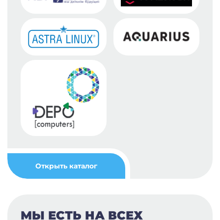
Открыть каталог
МЫ ЕСТЬ НА ВСЕХ