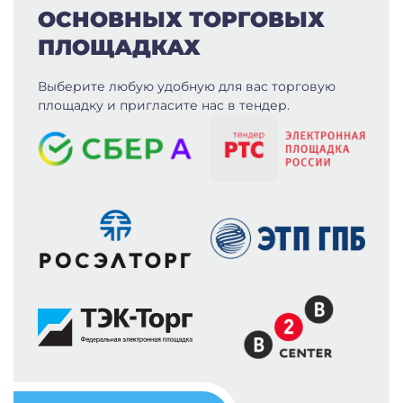
ОСНОВНЫХ ТОРГОВЫХ
ПЛОЩАДКАХ
Выберите любую удобную для вас
торговую
площадку и пригласите нас в тендер.