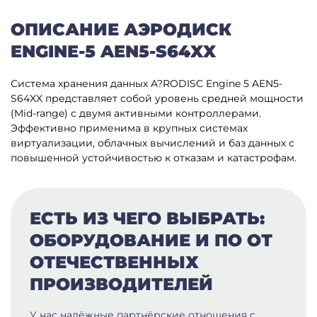
ОПИСАНИЕ АЭРОДИСК
ENGINE-5 AEN5-S64XX
Система хранения данных A?RODISC Engine 5 AEN5-
S64XX представляет собой уровень средней мощности
(Mid-range) с двумя активными контроллерами.
Эффективно применима в крупных системах
виртуализации, облачных вычислений и баз данных с
повышенной устойчивостью к отказам и катастрофам.
ЕСТЬ ИЗ ЧЕГО ВЫБРАТЬ:
ОБОРУДОВАНИЕ И ПО ОТ
ОТЕЧЕСТВЕННЫХ
ПРОИЗВОДИТЕЛЕЙ
У нас надёжные партнёрские отношения с