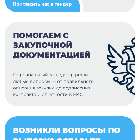
Пригласить нас в тендер
ПОМОГАЕМ С
ЗАКУПОЧНОЙ
ДОКУМЕНТАЦИЕЙ
Персональный менеджер решит
любые вопросы — от правильного
описания закупки до подписания
контракта и отчётности в ЕИС.
ВОЗНИКЛИ ВОПРОСЫ ПО