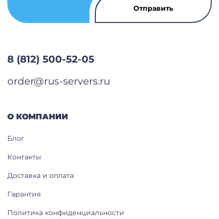
8 (812) 500-52-05
order@rus-servers.ru
О КОМПАНИИ
Блог
Контакты
Доставка и оплата
Гарантия
Политика конфиденциальности