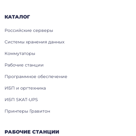
КАТАЛОГ
Российские серверы
Системы хранения данных
Коммутаторы
Рабочие станции
Программное обеспечение
ИБП и оргтехника
ИБП SKAT-UPS
Принтеры Гравитон
РАБОЧИЕ СТАНЦИИ