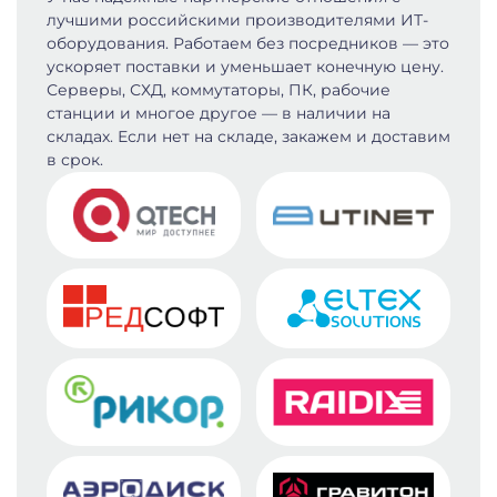
лучшими российскими производителями ИТ-
оборудования. Работаем без посредников — это
ускоряет поставки и уменьшает конечную цену.
Серверы, СХД, коммутаторы, ПК, рабочие
станции и многое другое — в наличии на
складах. Если нет на складе, закажем и доставим
в срок.