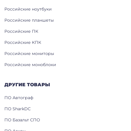
Российские ноутбуки
Российские планшеты
Российские ПК
Российские КПК
Российские мониторы
Российские моноблоки
ДРУГИЕ ТОВАРЫ
ПО Автограф
ПО SharkDC
ПО Базальт СПО
ПО Аскон