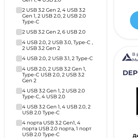
2 USB 3.2 Gen 2, 4 USB 3.2
Gen 1, 2 USB 2.0, 2 USB 2.0
Type-C
2 USB 3.2 Gen 2, 6 USB 2.0
4 USB 2.0, 2 USB 3.0, Type-C ,
2 USB 3.2 Gen 2
В 
4 USB 2.0, 2 USB 3.1, 2 Type-C
Ми
4 USB 2.0, 2 USB 3.2 Gen 1,
DEP
Type-C USB 2.0, 2 USB 3.2
Gen 2
4 USB 3.2 Gen 1, 2 USB 2.0
Type-C, 4 USB 2.0
4 USB 3.2 Gen 1, 4 USB 2.0, 2
USB 2.0 Type-C
4 порта USB 3.2 Gen1, 4
порта USB 2.0 порта, 1 порт
USB 2.0 Type-C
Ди