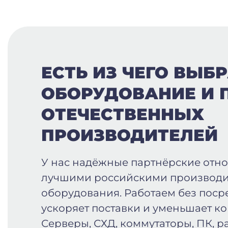
ЕСТЬ ИЗ ЧЕГО ВЫБР
ОБОРУДОВАНИЕ И 
ОТЕЧЕСТВЕННЫХ
ПРОИЗВОДИТЕЛЕЙ
У нас надёжные партнёрские отн
лучшими российскими производи
оборудования. Работаем без поср
ускоряет поставки и уменьшает к
Серверы, СХД, коммутаторы, ПК, р